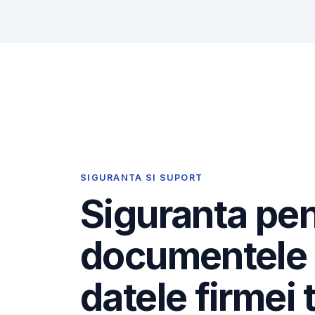
SIGURANTA SI SUPORT
Siguranta pe
documentele 
datele firmei 