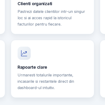
Clienti organizati
Pastrezi datele clientilor intr-un singur
loc si ai acces rapid la istoricul
facturilor pentru fiecare.
Rapoarte clare
Urmaresti totalurile importante,
incasarile si restantele direct din
dashboard-ul intuitiv.