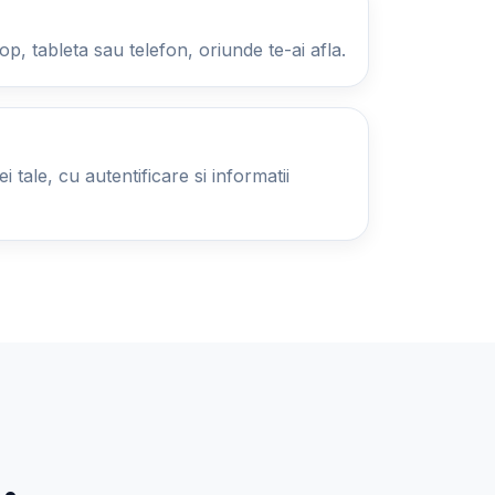
op, tableta sau telefon, oriunde te-ai afla.
 tale, cu autentificare si informatii