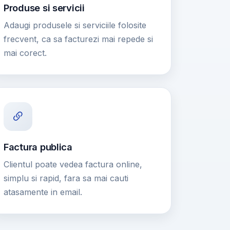
Produse si servicii
Adaugi produsele si serviciile folosite
frecvent, ca sa facturezi mai repede si
mai corect.
Factura publica
Clientul poate vedea factura online,
simplu si rapid, fara sa mai cauti
atasamente in email.