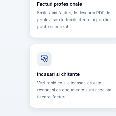
Facturi profesionale
Emiti rapid facturi, le descarci PDF, le
printezi sau le trimiti clientului prin link
public securizat.
Incasari si chitante
Vezi rapid ce s-a incasat, ce este
restant si ce documente sunt asociate
fiecarei facturi.