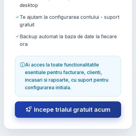
desktop
Te ajutam la configurarea contului - suport
gratuit
Backup automat la baza de date la fiecare
ora
Ai acces la toate functionalitatile
esentiale pentru facturare, clienti,
incasari si rapoarte, cu suport pentru
configurarea initiala.
Incepe trialul gratuit acum