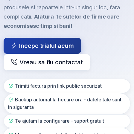
produsele si rapoartele intr-un singur loc, fara
complicatii.
Alatura-te sutelor de firme care
economisesc timp si bani!
Incepe trialul acum
Vreau sa fiu contactat
Trimiti factura prin link public securizat
Backup automat la fiecare ora - datele tale sunt
in siguranta
Te ajutam la configurare - suport gratuit