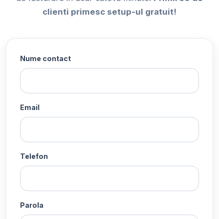
clienti primesc setup-ul gratuit!
Nume contact
Email
Telefon
Parola