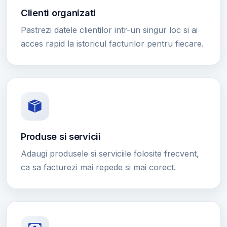
Clienti organizati
Pastrezi datele clientilor intr-un singur loc si ai
acces rapid la istoricul facturilor pentru fiecare.
Produse si servicii
Adaugi produsele si serviciile folosite frecvent,
ca sa facturezi mai repede si mai corect.