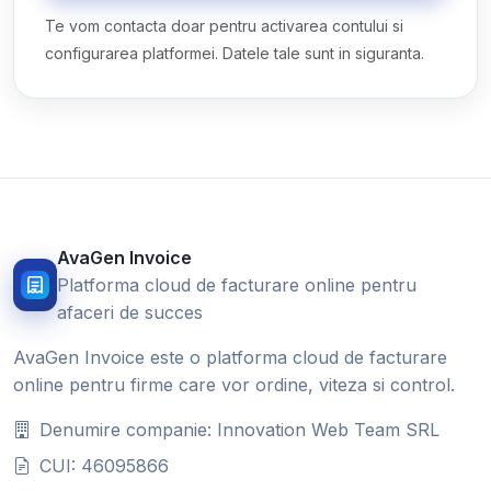
Te vom contacta doar pentru activarea contului si
configurarea platformei. Datele tale sunt in siguranta.
AvaGen Invoice
Platforma cloud de facturare online pentru
afaceri de succes
AvaGen Invoice este o platforma cloud de facturare
online pentru firme care vor ordine, viteza si control.
Denumire companie: Innovation Web Team SRL
CUI: 46095866