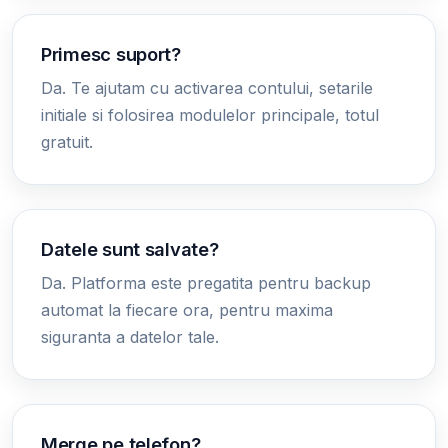
Primesc suport?
Da. Te ajutam cu activarea contului, setarile
initiale si folosirea modulelor principale, totul
gratuit.
Datele sunt salvate?
Da. Platforma este pregatita pentru backup
automat la fiecare ora, pentru maxima
siguranta a datelor tale.
Merge pe telefon?