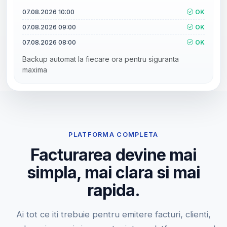
07.08.2026 10:00
OK
07.08.2026 09:00
OK
07.08.2026 08:00
OK
Backup automat la fiecare ora pentru siguranta
maxima
PLATFORMA COMPLETA
Facturarea devine mai
simpla, mai clara si mai
rapida.
Ai tot ce iti trebuie pentru emitere facturi, clienti,