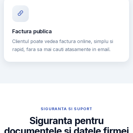
Factura publica
Clientul poate vedea factura online, simplu si
rapid, fara sa mai cauti atasamente in email.
SIGURANTA SI SUPORT
Siguranta pentru
documentele si datele firmei