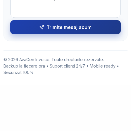
Trimite mesaj acum
© 2026 AvaGen Invoice. Toate drepturile rezervate.
Backup la fiecare ora • Suport clienti 24/7 • Mobile ready •
Securizat 100%