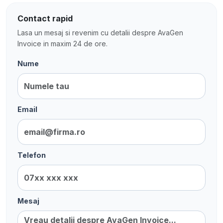
Contact rapid
Lasa un mesaj si revenim cu detalii despre AvaGen
Invoice in maxim 24 de ore.
Nume
Email
Telefon
Mesaj