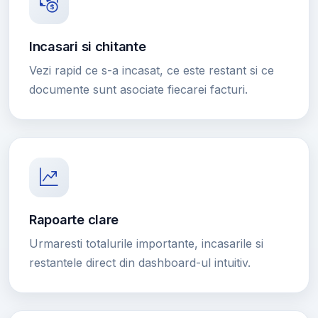
Incasari si chitante
Vezi rapid ce s-a incasat, ce este restant si ce
documente sunt asociate fiecarei facturi.
Rapoarte clare
Urmaresti totalurile importante, incasarile si
restantele direct din dashboard-ul intuitiv.