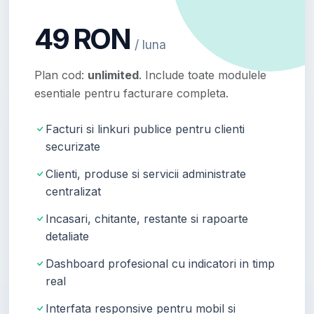
49 RON
/ luna
Plan cod:
unlimited
. Include toate modulele
esentiale pentru facturare completa.
Facturi si linkuri publice pentru clienti
securizate
Clienti, produse si servicii administrate
centralizat
Incasari, chitante, restante si rapoarte
detaliate
Dashboard profesional cu indicatori in timp
real
Interfata responsive pentru mobil si