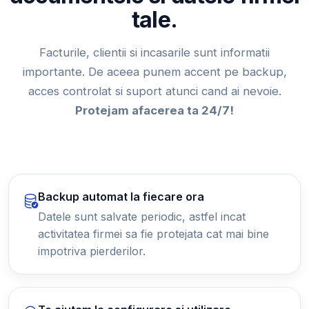
tale.
Facturile, clientii si incasarile sunt informatii
importante. De aceea punem accent pe backup,
acces controlat si suport atunci cand ai nevoie.
Protejam afacerea ta 24/7!
Backup automat la fiecare ora
Datele sunt salvate periodic, astfel incat
activitatea firmei sa fie protejata cat mai bine
impotriva pierderilor.