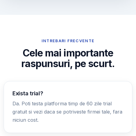
INTREBARI FRECVENTE
Cele mai importante
raspunsuri, pe scurt.
Exista trial?
Da. Poti testa platforma timp de 60 zile trial
gratuit si vezi daca se potriveste firmei tale, fara
niciun cost.