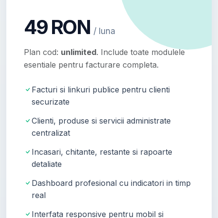
49 RON
/ luna
Plan cod:
unlimited
. Include toate modulele
esentiale pentru facturare completa.
Facturi si linkuri publice pentru clienti
securizate
Clienti, produse si servicii administrate
centralizat
Incasari, chitante, restante si rapoarte
detaliate
Dashboard profesional cu indicatori in timp
real
Interfata responsive pentru mobil si