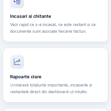
Incasari si chitante
Vezi rapid ce s-a incasat, ce este restant si ce
documente sunt asociate fiecarei facturi.
Rapoarte clare
Urmaresti totalurile importante, incasarile si
restantele direct din dashboard-ul intuitiv.