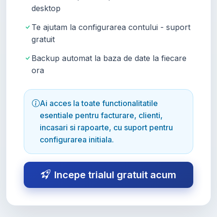
desktop
Te ajutam la configurarea contului - suport
gratuit
Backup automat la baza de date la fiecare
ora
Ai acces la toate functionalitatile
esentiale pentru facturare, clienti,
incasari si rapoarte, cu suport pentru
configurarea initiala.
Incepe trialul gratuit acum