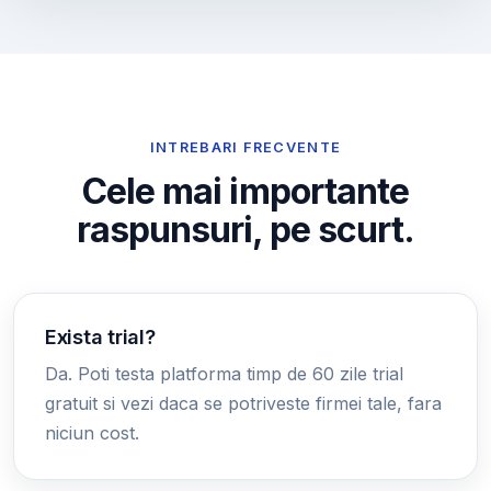
INTREBARI FRECVENTE
Cele mai importante
raspunsuri, pe scurt.
Exista trial?
Da. Poti testa platforma timp de 60 zile trial
gratuit si vezi daca se potriveste firmei tale, fara
niciun cost.