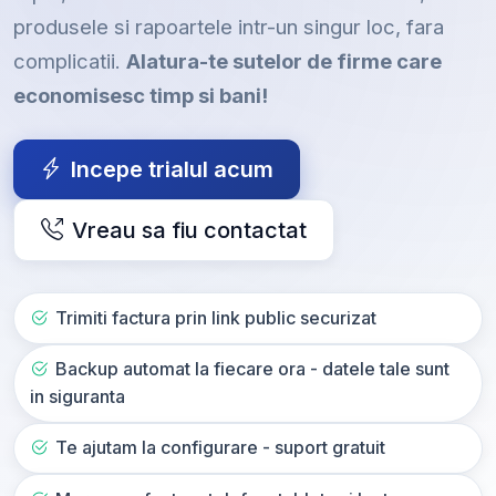
produsele si rapoartele intr-un singur loc, fara
complicatii.
Alatura-te sutelor de firme care
economisesc timp si bani!
Incepe trialul acum
Vreau sa fiu contactat
Trimiti factura prin link public securizat
Backup automat la fiecare ora - datele tale sunt
in siguranta
Te ajutam la configurare - suport gratuit