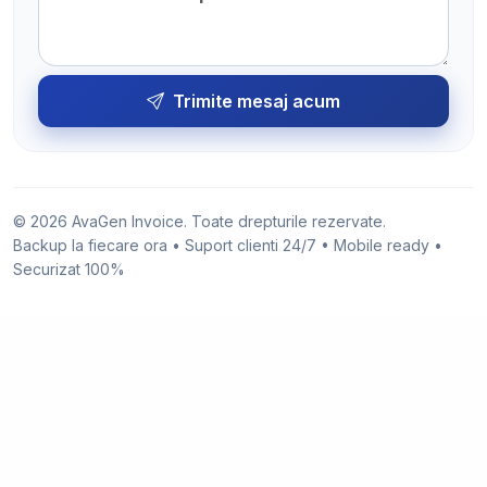
Trimite mesaj acum
© 2026 AvaGen Invoice. Toate drepturile rezervate.
Backup la fiecare ora • Suport clienti 24/7 • Mobile ready •
Securizat 100%