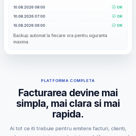
10.08.2026 08:00
OK
10.08.2026 07:00
OK
10.08.2026 06:00
OK
Backup automat la fiecare ora pentru siguranta
maxima
PLATFORMA COMPLETA
Facturarea devine mai
simpla, mai clara si mai
rapida.
Ai tot ce iti trebuie pentru emitere facturi, clienti,