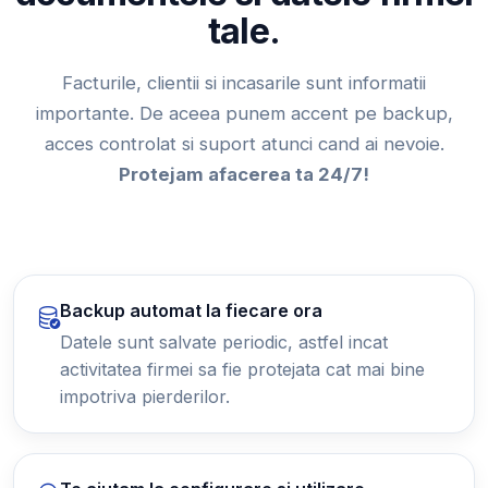
tale.
Facturile, clientii si incasarile sunt informatii
importante. De aceea punem accent pe backup,
acces controlat si suport atunci cand ai nevoie.
Protejam afacerea ta 24/7!
Backup automat la fiecare ora
Datele sunt salvate periodic, astfel incat
activitatea firmei sa fie protejata cat mai bine
impotriva pierderilor.