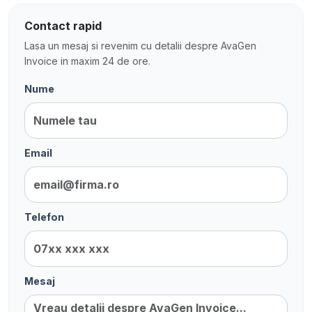
Contact rapid
Lasa un mesaj si revenim cu detalii despre AvaGen
Invoice in maxim 24 de ore.
Nume
Email
Telefon
Mesaj