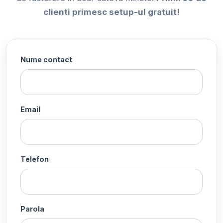
clienti primesc setup-ul gratuit!
Nume contact
Email
Telefon
Parola