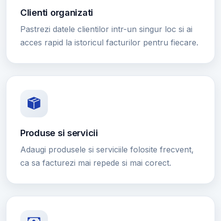
Clienti organizati
Pastrezi datele clientilor intr-un singur loc si ai
acces rapid la istoricul facturilor pentru fiecare.
Produse si servicii
Adaugi produsele si serviciile folosite frecvent,
ca sa facturezi mai repede si mai corect.