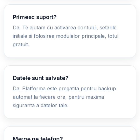
Primesc suport?
Da. Te ajutam cu activarea contului, setarile
initiale si folosirea modulelor principale, totul
gratuit.
Datele sunt salvate?
Da. Platforma este pregatita pentru backup
automat la fiecare ora, pentru maxima
siguranta a datelor tale.
Merge pe telefon?