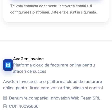
Te vom contacta doar pentru activarea contului si
configurarea platformei. Datele tale sunt in siguranta.
AvaGen Invoice
Platforma cloud de facturare online pentru
afaceri de succes
AvaGen Invoice este o platforma cloud de facturare
online pentru firme care vor ordine, viteza si control.
Denumire companie: Innovation Web Team SRL
CUI: 46095866