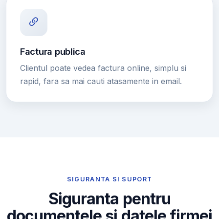
Factura publica
Clientul poate vedea factura online, simplu si
rapid, fara sa mai cauti atasamente in email.
SIGURANTA SI SUPORT
Siguranta pentru
documentele si datele firmei