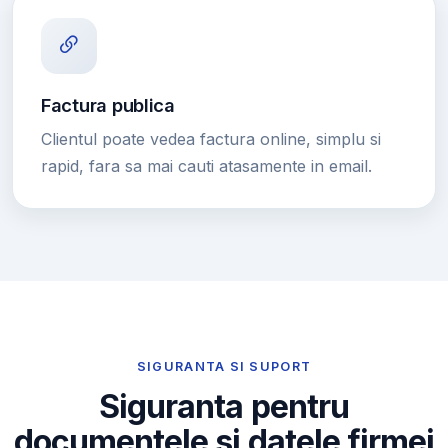
Factura publica
Clientul poate vedea factura online, simplu si
rapid, fara sa mai cauti atasamente in email.
SIGURANTA SI SUPORT
Siguranta pentru
documentele si datele firmei