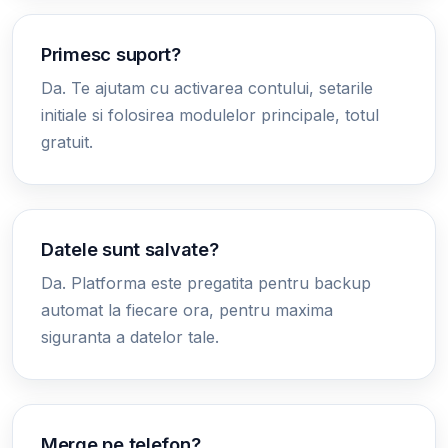
Primesc suport?
Da. Te ajutam cu activarea contului, setarile
initiale si folosirea modulelor principale, totul
gratuit.
Datele sunt salvate?
Da. Platforma este pregatita pentru backup
automat la fiecare ora, pentru maxima
siguranta a datelor tale.
Merge pe telefon?