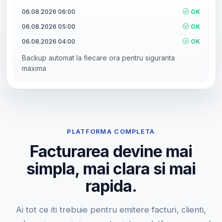
06.08.2026 06:00
OK
06.08.2026 05:00
OK
06.08.2026 04:00
OK
Backup automat la fiecare ora pentru siguranta
maxima
PLATFORMA COMPLETA
Facturarea devine mai
simpla, mai clara si mai
rapida.
Ai tot ce iti trebuie pentru emitere facturi, clienti,