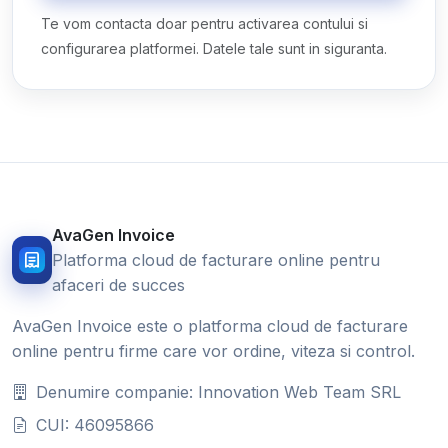
Te vom contacta doar pentru activarea contului si
configurarea platformei. Datele tale sunt in siguranta.
AvaGen Invoice
Platforma cloud de facturare online pentru
afaceri de succes
AvaGen Invoice este o platforma cloud de facturare
online pentru firme care vor ordine, viteza si control.
Denumire companie: Innovation Web Team SRL
CUI: 46095866