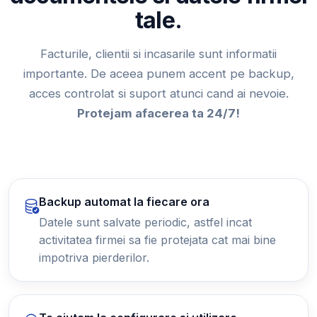
tale.
Facturile, clientii si incasarile sunt informatii
importante. De aceea punem accent pe backup,
acces controlat si suport atunci cand ai nevoie.
Protejam afacerea ta 24/7!
Backup automat la fiecare ora
Datele sunt salvate periodic, astfel incat
activitatea firmei sa fie protejata cat mai bine
impotriva pierderilor.