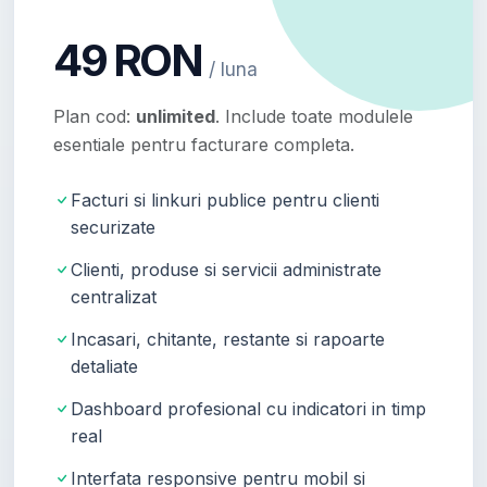
49 RON
/ luna
Plan cod:
unlimited
. Include toate modulele
esentiale pentru facturare completa.
Facturi si linkuri publice pentru clienti
securizate
Clienti, produse si servicii administrate
centralizat
Incasari, chitante, restante si rapoarte
detaliate
Dashboard profesional cu indicatori in timp
real
Interfata responsive pentru mobil si