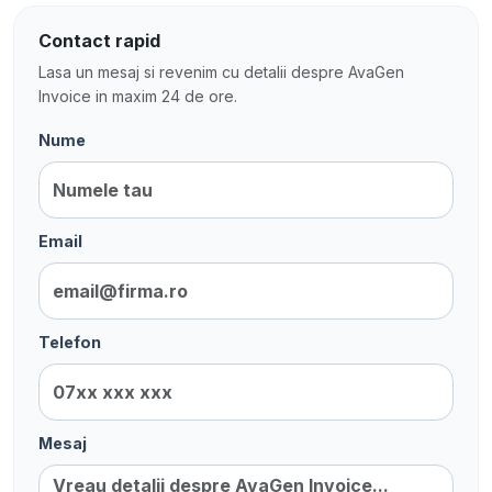
Contact rapid
Lasa un mesaj si revenim cu detalii despre AvaGen
Invoice in maxim 24 de ore.
Nume
Email
Telefon
Mesaj