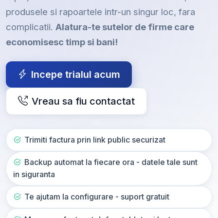
produsele si rapoartele intr-un singur loc, fara
complicatii.
Alatura-te sutelor de firme care
economisesc timp si bani!
Incepe trialul acum
Vreau sa fiu contactat
Trimiti factura prin link public securizat
Backup automat la fiecare ora - datele tale sunt
in siguranta
Te ajutam la configurare - suport gratuit