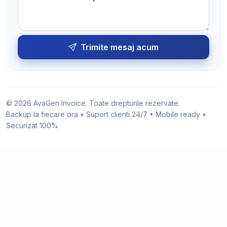
Trimite mesaj acum
© 2026 AvaGen Invoice. Toate drepturile rezervate.
Backup la fiecare ora • Suport clienti 24/7 • Mobile ready •
Securizat 100%