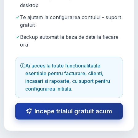
desktop
Te ajutam la configurarea contului - suport
gratuit
Backup automat la baza de date la fiecare
ora
Ai acces la toate functionalitatile
esentiale pentru facturare, clienti,
incasari si rapoarte, cu suport pentru
configurarea initiala.
Incepe trialul gratuit acum