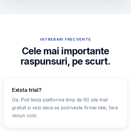
INTREBARI FRECVENTE
Cele mai importante
raspunsuri, pe scurt.
Exista trial?
Da. Poti testa platforma timp de 60 zile trial
gratuit si vezi daca se potriveste firmei tale, fara
niciun cost.