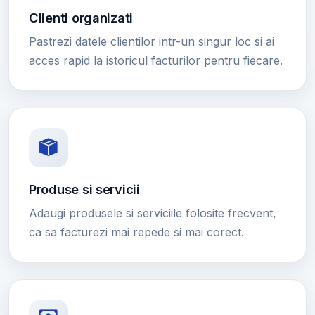
Clienti organizati
Pastrezi datele clientilor intr-un singur loc si ai
acces rapid la istoricul facturilor pentru fiecare.
Produse si servicii
Adaugi produsele si serviciile folosite frecvent,
ca sa facturezi mai repede si mai corect.