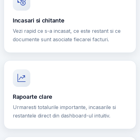
Incasari si chitante
Vezi rapid ce s-a incasat, ce este restant si ce
documente sunt asociate fiecarei facturi.
Rapoarte clare
Urmaresti totalurile importante, incasarile si
restantele direct din dashboard-ul intuitiv.