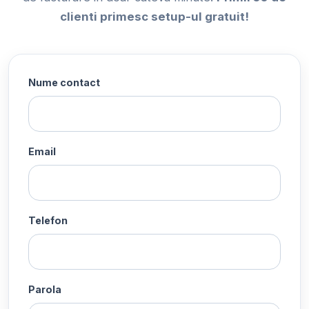
clienti primesc setup-ul gratuit!
Nume contact
Email
Telefon
Parola