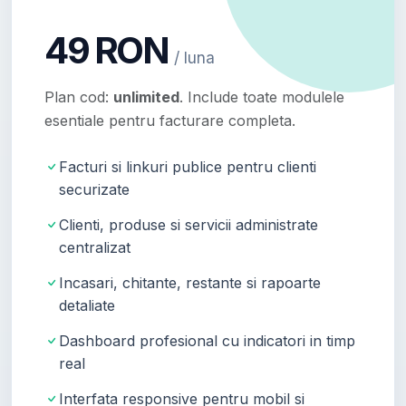
49 RON
/ luna
Plan cod:
unlimited
. Include toate modulele
esentiale pentru facturare completa.
Facturi si linkuri publice pentru clienti
securizate
Clienti, produse si servicii administrate
centralizat
Incasari, chitante, restante si rapoarte
detaliate
Dashboard profesional cu indicatori in timp
real
Interfata responsive pentru mobil si