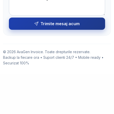
Trimite mesaj acum
© 2026 AvaGen Invoice. Toate drepturile rezervate.
Backup la fiecare ora • Suport clienti 24/7 • Mobile ready •
Securizat 100%