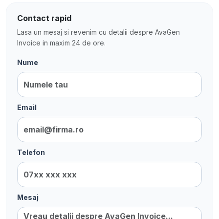
Contact rapid
Lasa un mesaj si revenim cu detalii despre AvaGen
Invoice in maxim 24 de ore.
Nume
Email
Telefon
Mesaj