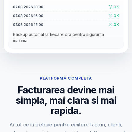
07.08.2026 18:00
OK
07.08.2026 16:00
OK
07.08.2026 15:00
OK
Backup automat la fiecare ora pentru siguranta
maxima
PLATFORMA COMPLETA
Facturarea devine mai
simpla, mai clara si mai
rapida.
Ai tot ce iti trebuie pentru emitere facturi, clienti,