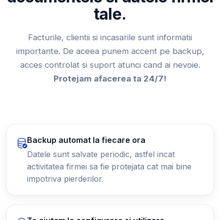
tale.
Facturile, clientii si incasarile sunt informatii
importante. De aceea punem accent pe backup,
acces controlat si suport atunci cand ai nevoie.
Protejam afacerea ta 24/7!
Backup automat la fiecare ora
Datele sunt salvate periodic, astfel incat
activitatea firmei sa fie protejata cat mai bine
impotriva pierderilor.