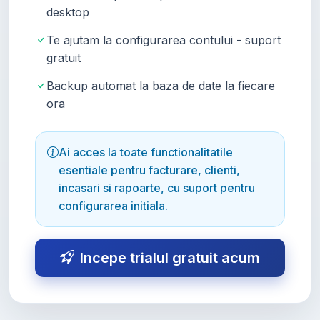
desktop
Te ajutam la configurarea contului - suport
gratuit
Backup automat la baza de date la fiecare
ora
Ai acces la toate functionalitatile
esentiale pentru facturare, clienti,
incasari si rapoarte, cu suport pentru
configurarea initiala.
Incepe trialul gratuit acum