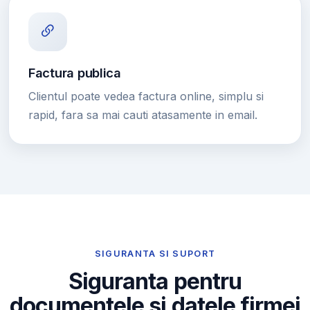
Factura publica
Clientul poate vedea factura online, simplu si
rapid, fara sa mai cauti atasamente in email.
SIGURANTA SI SUPORT
Siguranta pentru
documentele si datele firmei