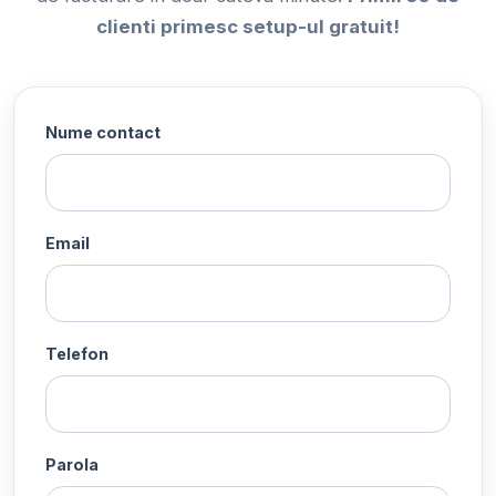
clienti primesc setup-ul gratuit!
Nume contact
Email
Telefon
Parola