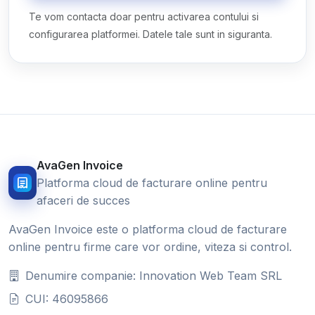
Te vom contacta doar pentru activarea contului si
configurarea platformei. Datele tale sunt in siguranta.
AvaGen Invoice
Platforma cloud de facturare online pentru
afaceri de succes
AvaGen Invoice este o platforma cloud de facturare
online pentru firme care vor ordine, viteza si control.
Denumire companie: Innovation Web Team SRL
CUI: 46095866