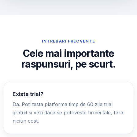
INTREBARI FRECVENTE
Cele mai importante
raspunsuri, pe scurt.
Exista trial?
Da. Poti testa platforma timp de 60 zile trial
gratuit si vezi daca se potriveste firmei tale, fara
niciun cost.