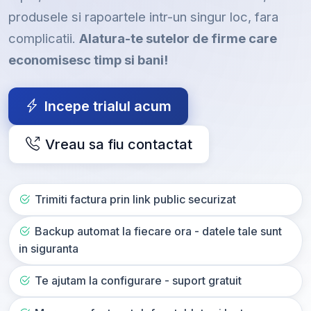
produsele si rapoartele intr-un singur loc, fara
complicatii.
Alatura-te sutelor de firme care
economisesc timp si bani!
Incepe trialul acum
Vreau sa fiu contactat
Trimiti factura prin link public securizat
Backup automat la fiecare ora - datele tale sunt
in siguranta
Te ajutam la configurare - suport gratuit