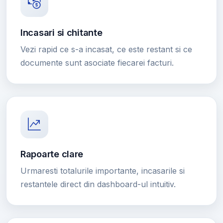
Incasari si chitante
Vezi rapid ce s-a incasat, ce este restant si ce
documente sunt asociate fiecarei facturi.
Rapoarte clare
Urmaresti totalurile importante, incasarile si
restantele direct din dashboard-ul intuitiv.