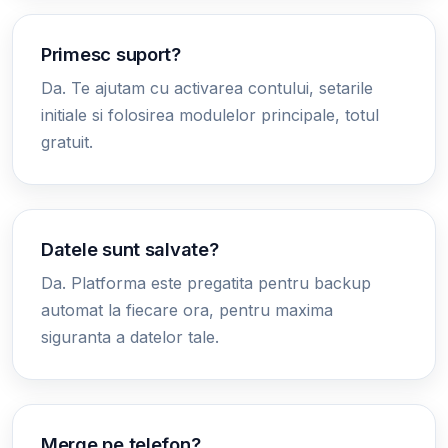
Primesc suport?
Da. Te ajutam cu activarea contului, setarile
initiale si folosirea modulelor principale, totul
gratuit.
Datele sunt salvate?
Da. Platforma este pregatita pentru backup
automat la fiecare ora, pentru maxima
siguranta a datelor tale.
Merge pe telefon?