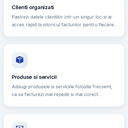
Clienti organizati
Pastrezi datele clientilor intr-un singur loc si ai
acces rapid la istoricul facturilor pentru fiecare.
Produse si servicii
Adaugi produsele si serviciile folosite frecvent,
ca sa facturezi mai repede si mai corect.