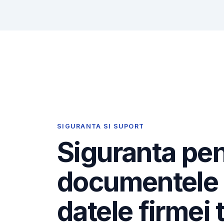
SIGURANTA SI SUPORT
Siguranta pe
documentele 
datele firmei 