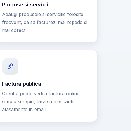
Produse si servicii
Adaugi produsele si serviciile folosite
frecvent, ca sa facturezi mai repede si
mai corect.
Factura publica
Clientul poate vedea factura online,
simplu si rapid, fara sa mai cauti
atasamente in email.