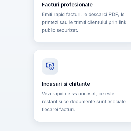
Facturi profesionale
Emiti rapid facturi, le descarci PDF, le
printezi sau le trimiti clientului prin link
public securizat.
Incasari si chitante
Vezi rapid ce s-a incasat, ce este
restant si ce documente sunt asociate
fiecarei facturi.