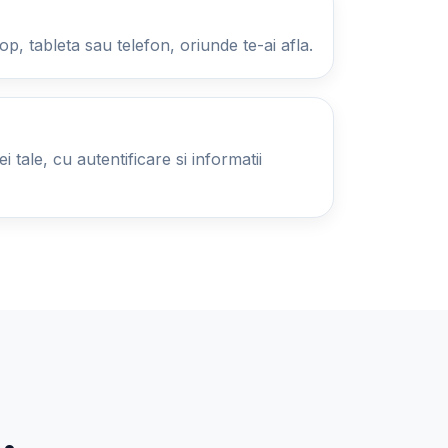
op, tableta sau telefon, oriunde te-ai afla.
 tale, cu autentificare si informatii