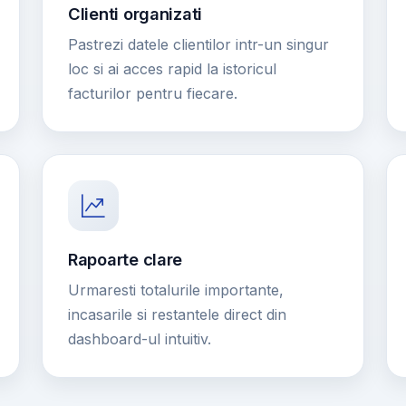
Clienti organizati
Pastrezi datele clientilor intr-un singur
loc si ai acces rapid la istoricul
facturilor pentru fiecare.
Rapoarte clare
Urmaresti totalurile importante,
incasarile si restantele direct din
dashboard-ul intuitiv.