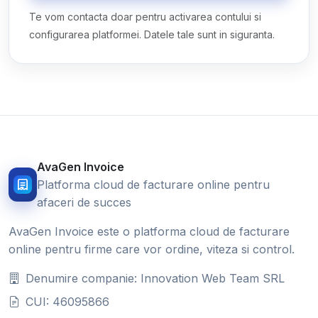
Te vom contacta doar pentru activarea contului si
configurarea platformei. Datele tale sunt in siguranta.
AvaGen Invoice
Platforma cloud de facturare online pentru
afaceri de succes
AvaGen Invoice este o platforma cloud de facturare
online pentru firme care vor ordine, viteza si control.
Denumire companie: Innovation Web Team SRL
CUI: 46095866