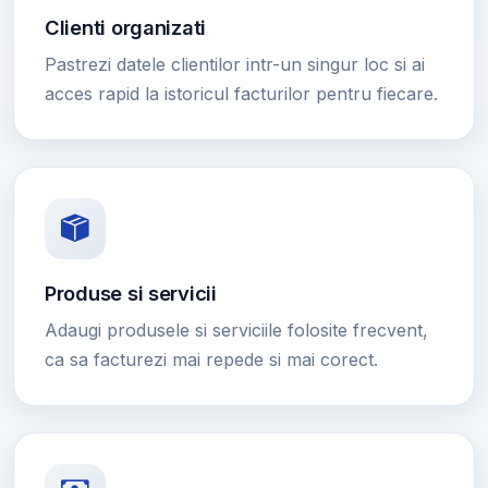
Clienti organizati
Pastrezi datele clientilor intr-un singur loc si ai
acces rapid la istoricul facturilor pentru fiecare.
Produse si servicii
Adaugi produsele si serviciile folosite frecvent,
ca sa facturezi mai repede si mai corect.