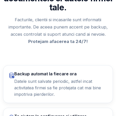
tale.
Facturile, clientii si incasarile sunt informatii
importante. De aceea punem accent pe backup,
acces controlat si suport atunci cand ai nevoie.
Protejam afacerea ta 24/7!
Backup automat la fiecare ora
Datele sunt salvate periodic, astfel incat
activitatea firmei sa fie protejata cat mai bine
impotriva pierderilor.