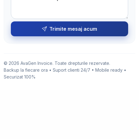
Trimite mesaj acum
© 2026 AvaGen Invoice. Toate drepturile rezervate.
Backup la fiecare ora • Suport clienti 24/7 • Mobile ready •
Securizat 100%