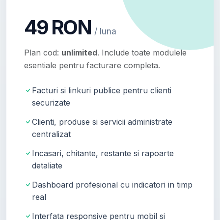
49 RON
/ luna
Plan cod:
unlimited
. Include toate modulele
esentiale pentru facturare completa.
Facturi si linkuri publice pentru clienti
securizate
Clienti, produse si servicii administrate
centralizat
Incasari, chitante, restante si rapoarte
detaliate
Dashboard profesional cu indicatori in timp
real
Interfata responsive pentru mobil si