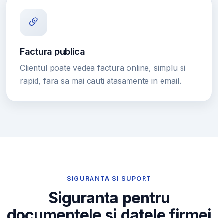
Factura publica
Clientul poate vedea factura online, simplu si
rapid, fara sa mai cauti atasamente in email.
SIGURANTA SI SUPORT
Siguranta pentru
documentele si datele firmei