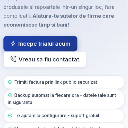
produsele si rapoartele intr-un singur loc, fara
complicatii.
Alatura-te sutelor de firme care
economisesc timp si bani!
Incepe trialul acum
Vreau sa fiu contactat
Trimiti factura prin link public securizat
Backup automat la fiecare ora - datele tale sunt
in siguranta
Te ajutam la configurare - suport gratuit