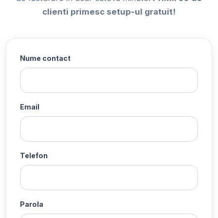
clienti primesc setup-ul gratuit!
Nume contact
Email
Telefon
Parola