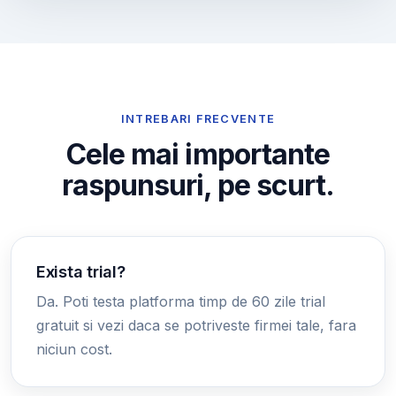
INTREBARI FRECVENTE
Cele mai importante
raspunsuri, pe scurt.
Exista trial?
Da. Poti testa platforma timp de 60 zile trial
gratuit si vezi daca se potriveste firmei tale, fara
niciun cost.