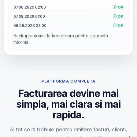
07.08.2026 02:00
OK
07.08.2026 01:00
OK
06.08.2026 23:00
OK
Backup automat la fiecare ora pentru siguranta
maxima
PLATFORMA COMPLETA
Facturarea devine mai
simpla, mai clara si mai
rapida.
Ai tot ce iti trebuie pentru emitere facturi, clienti,