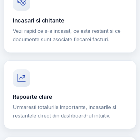
Incasari si chitante
Vezi rapid ce s-a incasat, ce este restant si ce
documente sunt asociate fiecarei facturi.
Rapoarte clare
Urmaresti totalurile importante, incasarile si
restantele direct din dashboard-ul intuitiv.