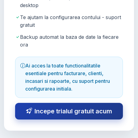
desktop
Te ajutam la configurarea contului - suport
gratuit
Backup automat la baza de date la fiecare
ora
Ai acces la toate functionalitatile
esentiale pentru facturare, clienti,
incasari si rapoarte, cu suport pentru
configurarea initiala.
Incepe trialul gratuit acum