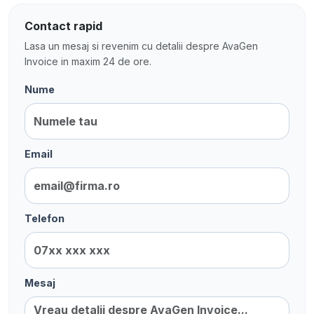
Contact rapid
Lasa un mesaj si revenim cu detalii despre AvaGen
Invoice in maxim 24 de ore.
Nume
Email
Telefon
Mesaj