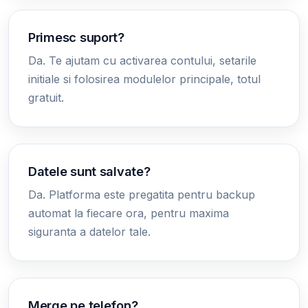
Primesc suport?
Da. Te ajutam cu activarea contului, setarile
initiale si folosirea modulelor principale, totul
gratuit.
Datele sunt salvate?
Da. Platforma este pregatita pentru backup
automat la fiecare ora, pentru maxima
siguranta a datelor tale.
Merge pe telefon?