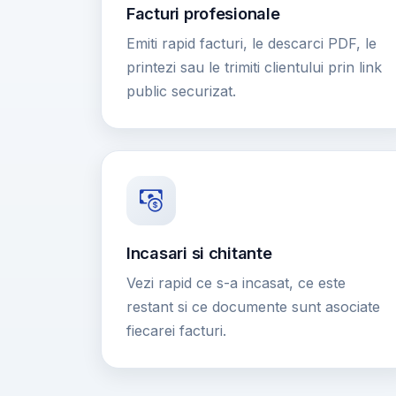
Facturi profesionale
Emiti rapid facturi, le descarci PDF, le
printezi sau le trimiti clientului prin link
public securizat.
Incasari si chitante
Vezi rapid ce s-a incasat, ce este
restant si ce documente sunt asociate
fiecarei facturi.