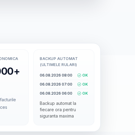
CONOMICA
BACKUP AUTOMAT
(ULTIMELE RULARI)
000+
06.08.2026 08:00
OK
06.08.2026 07:00
OK
06.08.2026 06:00
OK
facturile
Backup automat la
cces
fiecare ora pentru
siguranta maxima