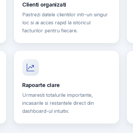
Clienti organizati
Pastrezi datele clientilor intr-un singur
loc si ai acces rapid la istoricul
facturilor pentru fiecare.
Rapoarte clare
Urmaresti totalurile importante,
incasarile si restantele direct din
dashboard-ul intuitiv.