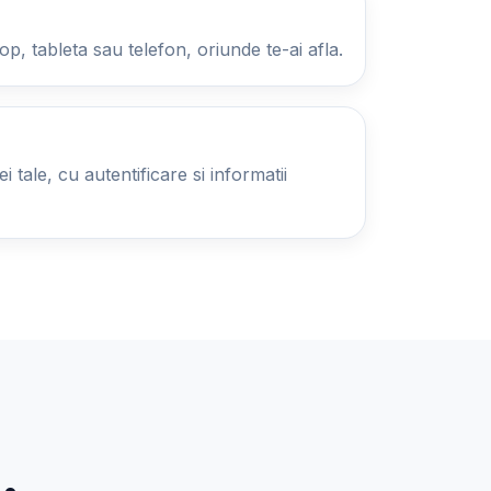
op, tableta sau telefon, oriunde te-ai afla.
 tale, cu autentificare si informatii