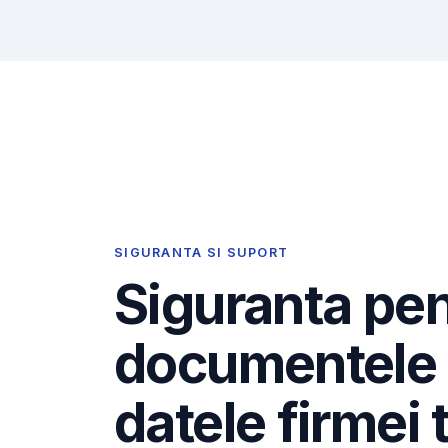
SIGURANTA SI SUPORT
Siguranta pe
documentele 
datele firmei 