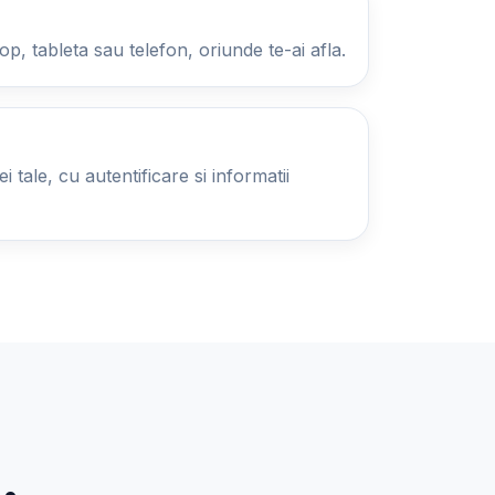
op, tableta sau telefon, oriunde te-ai afla.
 tale, cu autentificare si informatii