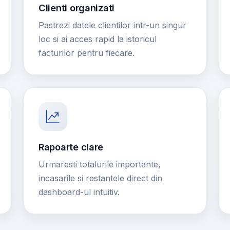
Clienti organizati
Pastrezi datele clientilor intr-un singur
loc si ai acces rapid la istoricul
facturilor pentru fiecare.
Rapoarte clare
Urmaresti totalurile importante,
incasarile si restantele direct din
dashboard-ul intuitiv.