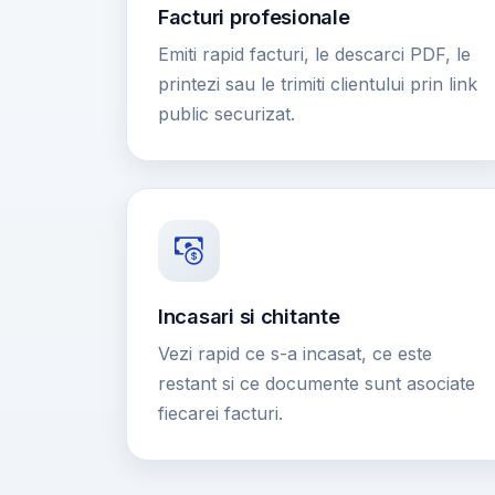
Facturi profesionale
Emiti rapid facturi, le descarci PDF, le
printezi sau le trimiti clientului prin link
public securizat.
Incasari si chitante
Vezi rapid ce s-a incasat, ce este
restant si ce documente sunt asociate
fiecarei facturi.