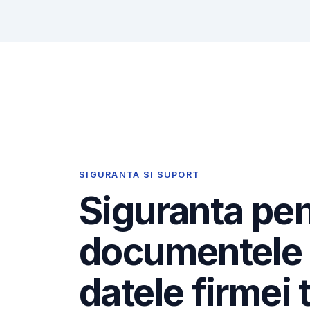
SIGURANTA SI SUPORT
Siguranta pe
documentele 
datele firmei 