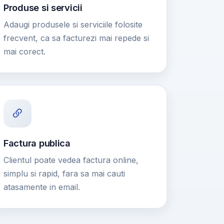
Produse si servicii
Adaugi produsele si serviciile folosite
frecvent, ca sa facturezi mai repede si
mai corect.
Factura publica
Clientul poate vedea factura online,
simplu si rapid, fara sa mai cauti
atasamente in email.