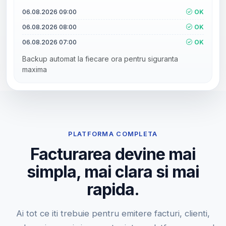
06.08.2026 09:00
OK
06.08.2026 08:00
OK
06.08.2026 07:00
OK
Backup automat la fiecare ora pentru siguranta
maxima
PLATFORMA COMPLETA
Facturarea devine mai
simpla, mai clara si mai
rapida.
Ai tot ce iti trebuie pentru emitere facturi, clienti,