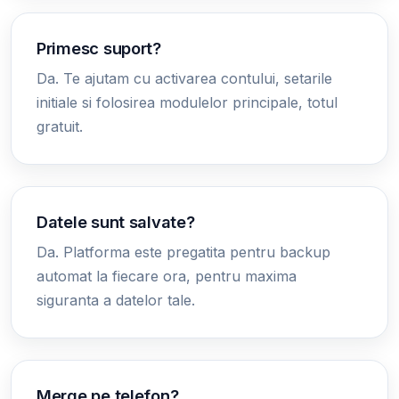
Primesc suport?
Da. Te ajutam cu activarea contului, setarile
initiale si folosirea modulelor principale, totul
gratuit.
Datele sunt salvate?
Da. Platforma este pregatita pentru backup
automat la fiecare ora, pentru maxima
siguranta a datelor tale.
Merge pe telefon?