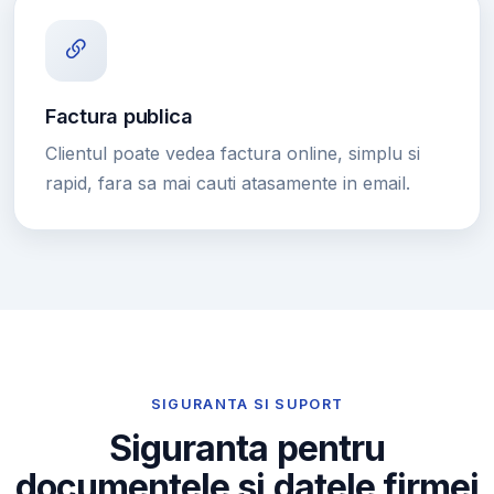
Factura publica
Clientul poate vedea factura online, simplu si
rapid, fara sa mai cauti atasamente in email.
SIGURANTA SI SUPORT
Siguranta pentru
documentele si datele firmei