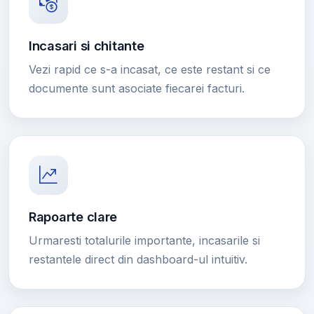
Incasari si chitante
Vezi rapid ce s-a incasat, ce este restant si ce
documente sunt asociate fiecarei facturi.
Rapoarte clare
Urmaresti totalurile importante, incasarile si
restantele direct din dashboard-ul intuitiv.