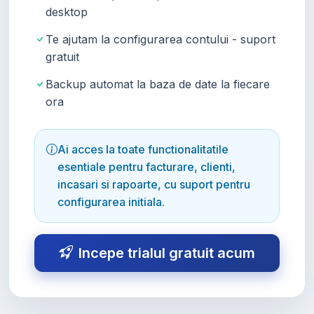
desktop
Te ajutam la configurarea contului - suport
gratuit
Backup automat la baza de date la fiecare
ora
Ai acces la toate functionalitatile
esentiale pentru facturare, clienti,
incasari si rapoarte, cu suport pentru
configurarea initiala.
Incepe trialul gratuit acum