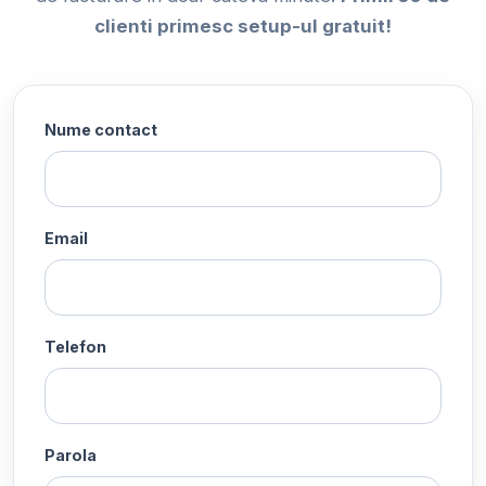
clienti primesc setup-ul gratuit!
Nume contact
Email
Telefon
Parola