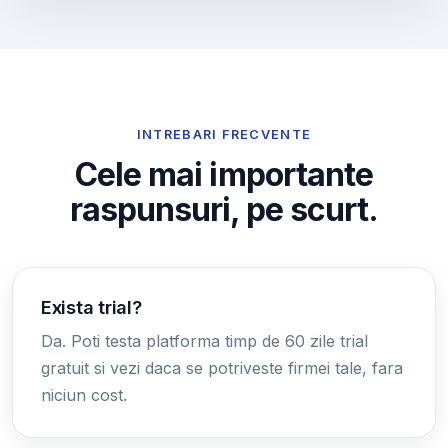
INTREBARI FRECVENTE
Cele mai importante
raspunsuri, pe scurt.
Exista trial?
Da. Poti testa platforma timp de 60 zile trial
gratuit si vezi daca se potriveste firmei tale, fara
niciun cost.