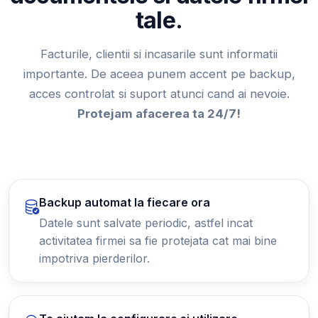
tale.
Facturile, clientii si incasarile sunt informatii
importante. De aceea punem accent pe backup,
acces controlat si suport atunci cand ai nevoie.
Protejam afacerea ta 24/7!
Backup automat la fiecare ora
Datele sunt salvate periodic, astfel incat
activitatea firmei sa fie protejata cat mai bine
impotriva pierderilor.