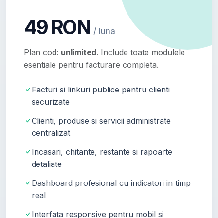
49 RON
/ luna
Plan cod:
unlimited
. Include toate modulele
esentiale pentru facturare completa.
Facturi si linkuri publice pentru clienti
securizate
Clienti, produse si servicii administrate
centralizat
Incasari, chitante, restante si rapoarte
detaliate
Dashboard profesional cu indicatori in timp
real
Interfata responsive pentru mobil si