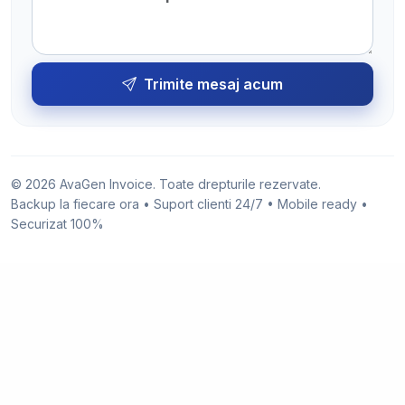
Trimite mesaj acum
© 2026 AvaGen Invoice. Toate drepturile rezervate.
Backup la fiecare ora • Suport clienti 24/7 • Mobile ready •
Securizat 100%