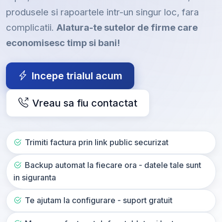
produsele si rapoartele intr-un singur loc, fara
complicatii.
Alatura-te sutelor de firme care
economisesc timp si bani!
Incepe trialul acum
Vreau sa fiu contactat
Trimiti factura prin link public securizat
Backup automat la fiecare ora - datele tale sunt
in siguranta
Te ajutam la configurare - suport gratuit