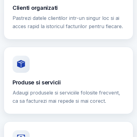
Clienti organizati
Pastrezi datele clientilor intr-un singur loc si ai
acces rapid la istoricul facturilor pentru fiecare.
Produse si servicii
Adaugi produsele si serviciile folosite frecvent,
ca sa facturezi mai repede si mai corect.