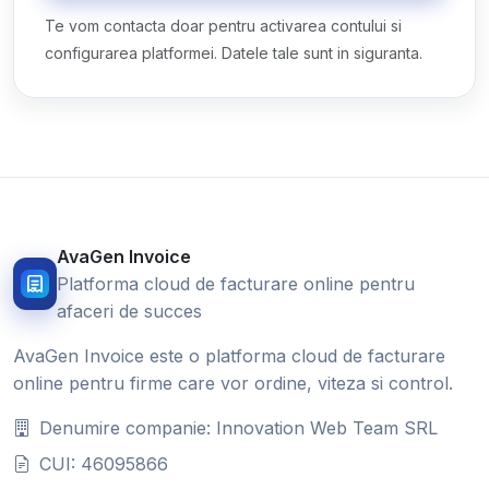
Te vom contacta doar pentru activarea contului si
configurarea platformei. Datele tale sunt in siguranta.
AvaGen Invoice
Platforma cloud de facturare online pentru
afaceri de succes
AvaGen Invoice este o platforma cloud de facturare
online pentru firme care vor ordine, viteza si control.
Denumire companie: Innovation Web Team SRL
CUI: 46095866