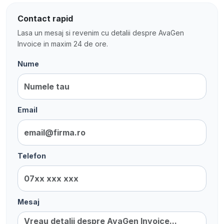
Contact rapid
Lasa un mesaj si revenim cu detalii despre AvaGen
Invoice in maxim 24 de ore.
Nume
Email
Telefon
Mesaj