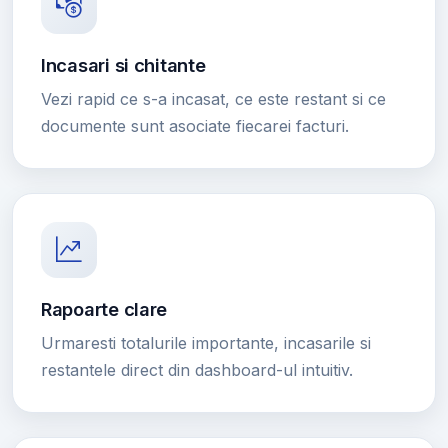
Incasari si chitante
Vezi rapid ce s-a incasat, ce este restant si ce
documente sunt asociate fiecarei facturi.
Rapoarte clare
Urmaresti totalurile importante, incasarile si
restantele direct din dashboard-ul intuitiv.