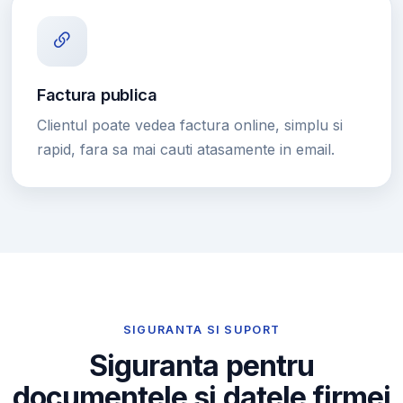
Factura publica
Clientul poate vedea factura online, simplu si
rapid, fara sa mai cauti atasamente in email.
SIGURANTA SI SUPORT
Siguranta pentru
documentele si datele firmei