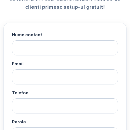
clienti primesc setup-ul gratuit!
Nume contact
Email
Telefon
Parola