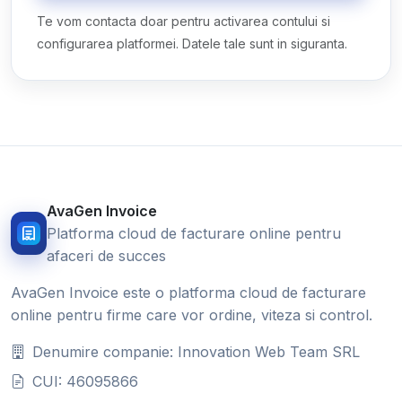
Te vom contacta doar pentru activarea contului si
configurarea platformei. Datele tale sunt in siguranta.
AvaGen Invoice
Platforma cloud de facturare online pentru
afaceri de succes
AvaGen Invoice este o platforma cloud de facturare
online pentru firme care vor ordine, viteza si control.
Denumire companie: Innovation Web Team SRL
CUI: 46095866