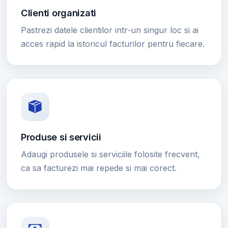
Clienti organizati
Pastrezi datele clientilor intr-un singur loc si ai
acces rapid la istoricul facturilor pentru fiecare.
Produse si servicii
Adaugi produsele si serviciile folosite frecvent,
ca sa facturezi mai repede si mai corect.