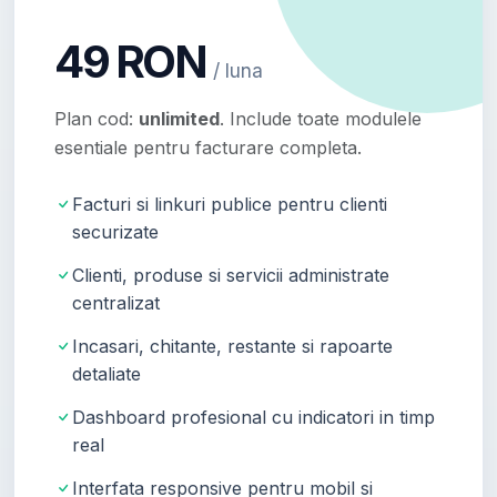
49 RON
/ luna
Plan cod:
unlimited
. Include toate modulele
esentiale pentru facturare completa.
Facturi si linkuri publice pentru clienti
securizate
Clienti, produse si servicii administrate
centralizat
Incasari, chitante, restante si rapoarte
detaliate
Dashboard profesional cu indicatori in timp
real
Interfata responsive pentru mobil si