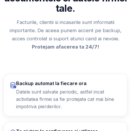
tale.
Facturile, clientii si incasarile sunt informatii
importante. De aceea punem accent pe backup,
acces controlat si suport atunci cand ai nevoie.
Protejam afacerea ta 24/7!
Backup automat la fiecare ora
Datele sunt salvate periodic, astfel incat
activitatea firmei sa fie protejata cat mai bine
impotriva pierderilor.