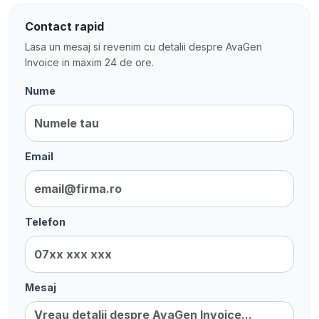
Contact rapid
Lasa un mesaj si revenim cu detalii despre AvaGen
Invoice in maxim 24 de ore.
Nume
Email
Telefon
Mesaj