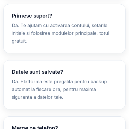
Primesc suport?
Da. Te ajutam cu activarea contului, setarile
initiale si folosirea modulelor principale, totul
gratuit.
Datele sunt salvate?
Da. Platforma este pregatita pentru backup
automat la fiecare ora, pentru maxima
siguranta a datelor tale.
Merge pe telefon?