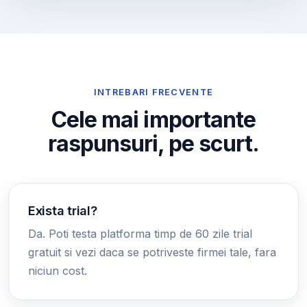
INTREBARI FRECVENTE
Cele mai importante
raspunsuri, pe scurt.
Exista trial?
Da. Poti testa platforma timp de 60 zile trial
gratuit si vezi daca se potriveste firmei tale, fara
niciun cost.