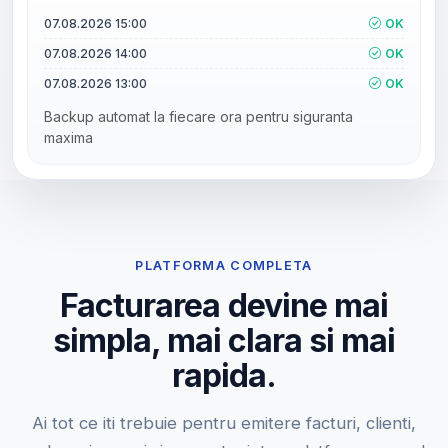
07.08.2026 15:00
OK
07.08.2026 14:00
OK
07.08.2026 13:00
OK
Backup automat la fiecare ora pentru siguranta
maxima
PLATFORMA COMPLETA
Facturarea devine mai
simpla, mai clara si mai
rapida.
Ai tot ce iti trebuie pentru emitere facturi, clienti,