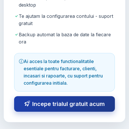
desktop
Te ajutam la configurarea contului - suport
gratuit
Backup automat la baza de date la fiecare
ora
Ai acces la toate functionalitatile
esentiale pentru facturare, clienti,
incasari si rapoarte, cu suport pentru
configurarea initiala.
Incepe trialul gratuit acum