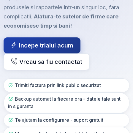
produsele si rapoartele intr-un singur loc, fara
complicatii.
Alatura-te sutelor de firme care
economisesc timp si bani!
Incepe trialul acum
Vreau sa fiu contactat
Trimiti factura prin link public securizat
Backup automat la fiecare ora - datele tale sunt
in siguranta
Te ajutam la configurare - suport gratuit