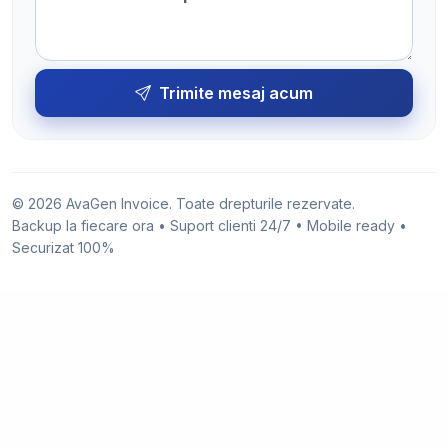
Trimite mesaj acum
© 2026 AvaGen Invoice. Toate drepturile rezervate.
Backup la fiecare ora • Suport clienti 24/7 • Mobile ready •
Securizat 100%