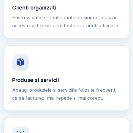
Clienti organizati
Pastrezi datele clientilor intr-un singur loc si ai
acces rapid la istoricul facturilor pentru fiecare.
Produse si servicii
Adaugi produsele si serviciile folosite frecvent,
ca sa facturezi mai repede si mai corect.