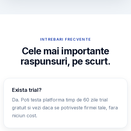
INTREBARI FRECVENTE
Cele mai importante
raspunsuri, pe scurt.
Exista trial?
Da. Poti testa platforma timp de 60 zile trial
gratuit si vezi daca se potriveste firmei tale, fara
niciun cost.