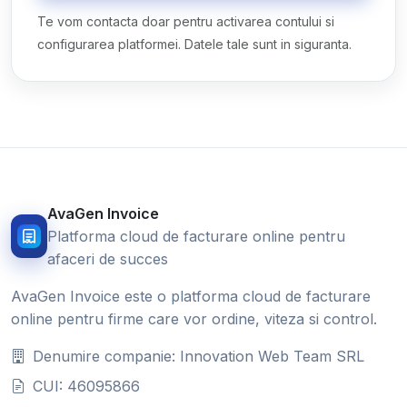
Te vom contacta doar pentru activarea contului si
configurarea platformei. Datele tale sunt in siguranta.
AvaGen Invoice
Platforma cloud de facturare online pentru
afaceri de succes
AvaGen Invoice este o platforma cloud de facturare
online pentru firme care vor ordine, viteza si control.
Denumire companie: Innovation Web Team SRL
CUI: 46095866