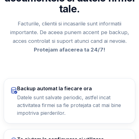
tale.
Facturile, clientii si incasarile sunt informatii
importante. De aceea punem accent pe backup,
acces controlat si suport atunci cand ai nevoie.
Protejam afacerea ta 24/7!
Backup automat la fiecare ora
Datele sunt salvate periodic, astfel incat
activitatea firmei sa fie protejata cat mai bine
impotriva pierderilor.