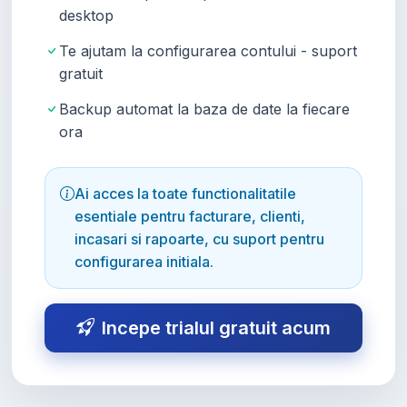
desktop
Te ajutam la configurarea contului - suport
gratuit
Backup automat la baza de date la fiecare
ora
Ai acces la toate functionalitatile
esentiale pentru facturare, clienti,
incasari si rapoarte, cu suport pentru
configurarea initiala.
Incepe trialul gratuit acum