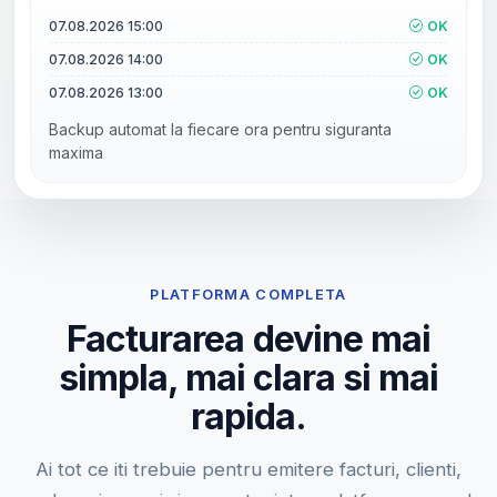
07.08.2026 15:00
OK
07.08.2026 14:00
OK
07.08.2026 13:00
OK
Backup automat la fiecare ora pentru siguranta
maxima
PLATFORMA COMPLETA
Facturarea devine mai
simpla, mai clara si mai
rapida.
Ai tot ce iti trebuie pentru emitere facturi, clienti,