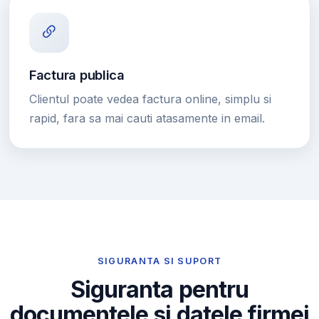
Factura publica
Clientul poate vedea factura online, simplu si
rapid, fara sa mai cauti atasamente in email.
SIGURANTA SI SUPORT
Siguranta pentru
documentele si datele firmei