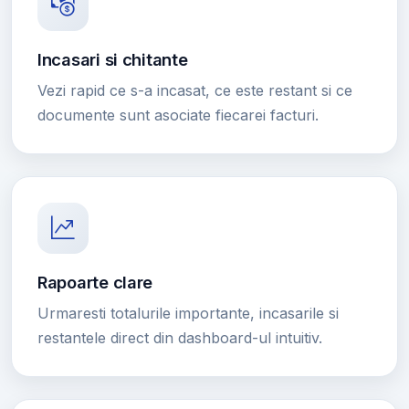
Incasari si chitante
Vezi rapid ce s-a incasat, ce este restant si ce
documente sunt asociate fiecarei facturi.
Rapoarte clare
Urmaresti totalurile importante, incasarile si
restantele direct din dashboard-ul intuitiv.