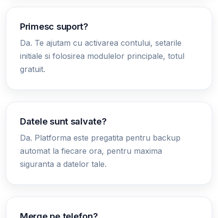
Primesc suport?
Da. Te ajutam cu activarea contului, setarile
initiale si folosirea modulelor principale, totul
gratuit.
Datele sunt salvate?
Da. Platforma este pregatita pentru backup
automat la fiecare ora, pentru maxima
siguranta a datelor tale.
Merge pe telefon?