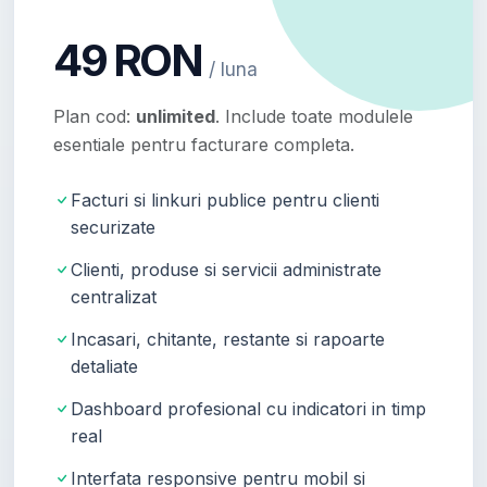
49 RON
/ luna
Plan cod:
unlimited
. Include toate modulele
esentiale pentru facturare completa.
Facturi si linkuri publice pentru clienti
securizate
Clienti, produse si servicii administrate
centralizat
Incasari, chitante, restante si rapoarte
detaliate
Dashboard profesional cu indicatori in timp
real
Interfata responsive pentru mobil si