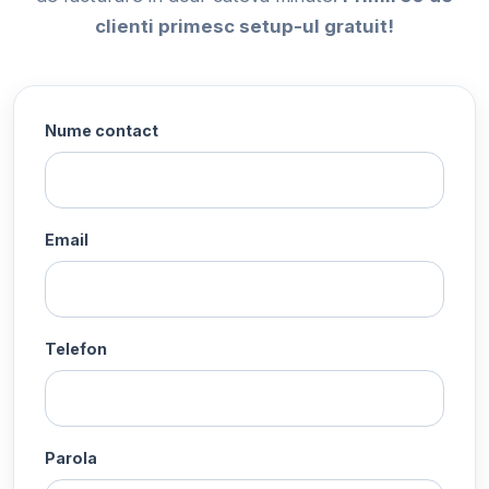
clienti primesc setup-ul gratuit!
Nume contact
Email
Telefon
Parola