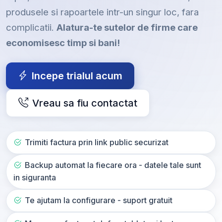
produsele si rapoartele intr-un singur loc, fara
complicatii.
Alatura-te sutelor de firme care
economisesc timp si bani!
Incepe trialul acum
Vreau sa fiu contactat
Trimiti factura prin link public securizat
Backup automat la fiecare ora - datele tale sunt
in siguranta
Te ajutam la configurare - suport gratuit