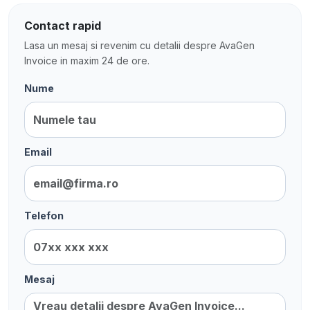
Contact rapid
Lasa un mesaj si revenim cu detalii despre AvaGen
Invoice in maxim 24 de ore.
Nume
Email
Telefon
Mesaj