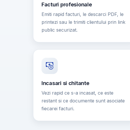
Facturi profesionale
Emiti rapid facturi, le descarci PDF, le
printezi sau le trimiti clientului prin link
public securizat.
Incasari si chitante
Vezi rapid ce s-a incasat, ce este
restant si ce documente sunt asociate
fiecarei facturi.