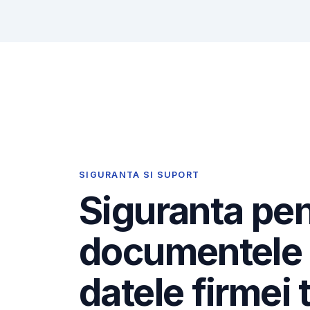
SIGURANTA SI SUPORT
Siguranta pe
documentele 
datele firmei 