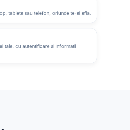
op, tableta sau telefon, oriunde te-ai afla.
 tale, cu autentificare si informatii