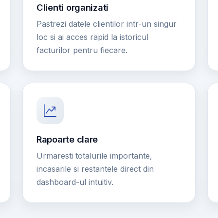
Clienti organizati
Pastrezi datele clientilor intr-un singur
loc si ai acces rapid la istoricul
facturilor pentru fiecare.
Rapoarte clare
Urmaresti totalurile importante,
incasarile si restantele direct din
dashboard-ul intuitiv.