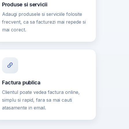
Produse si servicii
Adaugi produsele si serviciile folosite
frecvent, ca sa facturezi mai repede si
mai corect.
Factura publica
Clientul poate vedea factura online,
simplu si rapid, fara sa mai cauti
atasamente in email.