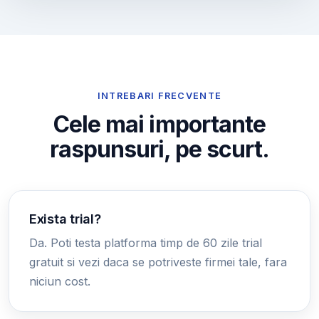
INTREBARI FRECVENTE
Cele mai importante
raspunsuri, pe scurt.
Exista trial?
Da. Poti testa platforma timp de 60 zile trial
gratuit si vezi daca se potriveste firmei tale, fara
niciun cost.