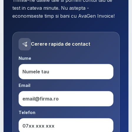
test in cateva minute. Nu astepta -
economiseste timp si bani cu AvaGen Invoice!
Cerere rapida de contact
Nume
Email
Telefon