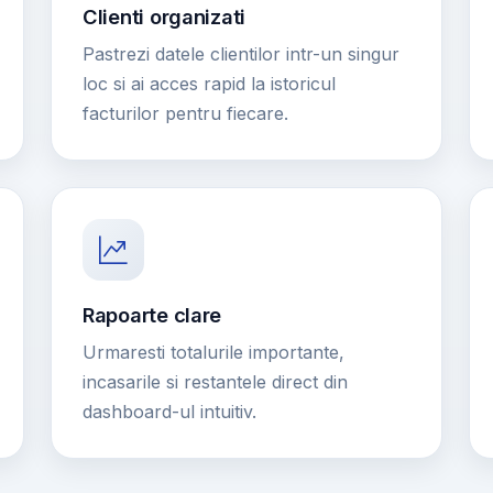
Clienti organizati
Pastrezi datele clientilor intr-un singur
loc si ai acces rapid la istoricul
facturilor pentru fiecare.
Rapoarte clare
Urmaresti totalurile importante,
incasarile si restantele direct din
dashboard-ul intuitiv.