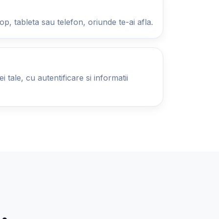
op, tableta sau telefon, oriunde te-ai afla.
 tale, cu autentificare si informatii