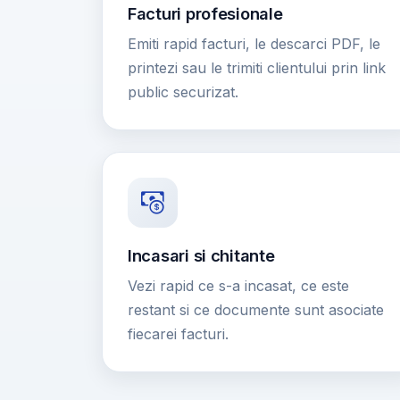
Facturi profesionale
Emiti rapid facturi, le descarci PDF, le
printezi sau le trimiti clientului prin link
public securizat.
Incasari si chitante
Vezi rapid ce s-a incasat, ce este
restant si ce documente sunt asociate
fiecarei facturi.