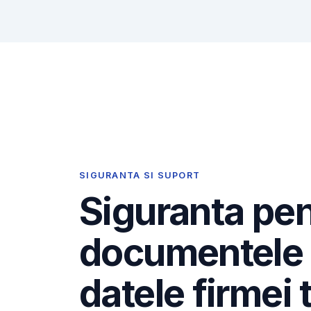
SIGURANTA SI SUPORT
Siguranta pe
documentele 
datele firmei 