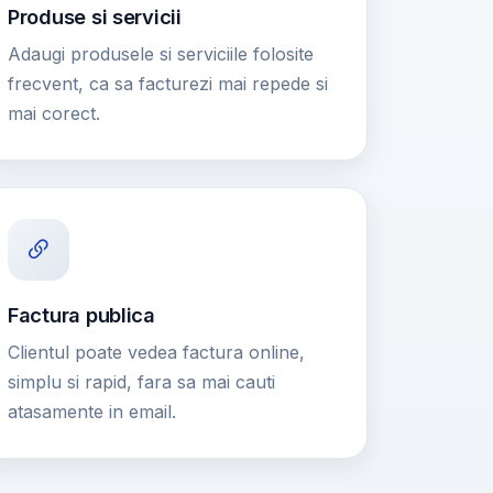
Produse si servicii
Adaugi produsele si serviciile folosite
frecvent, ca sa facturezi mai repede si
mai corect.
Factura publica
Clientul poate vedea factura online,
simplu si rapid, fara sa mai cauti
atasamente in email.