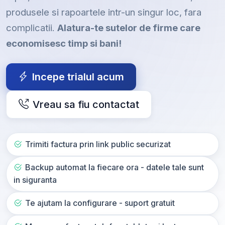
produsele si rapoartele intr-un singur loc, fara
complicatii.
Alatura-te sutelor de firme care
economisesc timp si bani!
Incepe trialul acum
Vreau sa fiu contactat
Trimiti factura prin link public securizat
Backup automat la fiecare ora - datele tale sunt
in siguranta
Te ajutam la configurare - suport gratuit