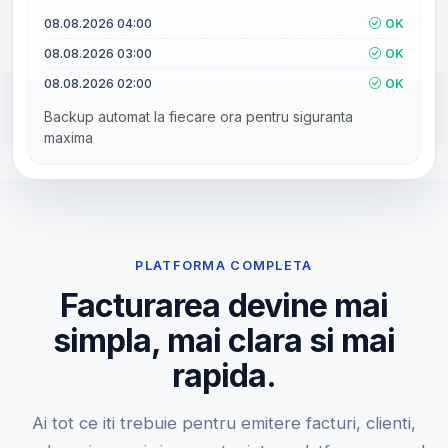
08.08.2026 04:00
OK
08.08.2026 03:00
OK
08.08.2026 02:00
OK
Backup automat la fiecare ora pentru siguranta
maxima
PLATFORMA COMPLETA
Facturarea devine mai
simpla, mai clara si mai
rapida.
Ai tot ce iti trebuie pentru emitere facturi, clienti,