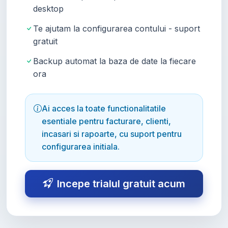
desktop
Te ajutam la configurarea contului - suport
gratuit
Backup automat la baza de date la fiecare
ora
Ai acces la toate functionalitatile
esentiale pentru facturare, clienti,
incasari si rapoarte, cu suport pentru
configurarea initiala.
Incepe trialul gratuit acum