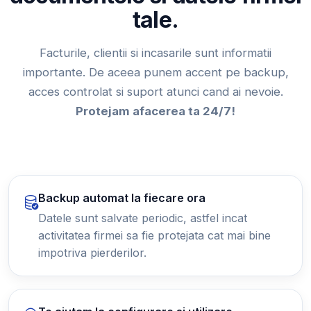
tale.
Facturile, clientii si incasarile sunt informatii
importante. De aceea punem accent pe backup,
acces controlat si suport atunci cand ai nevoie.
Protejam afacerea ta 24/7!
Backup automat la fiecare ora
Datele sunt salvate periodic, astfel incat
activitatea firmei sa fie protejata cat mai bine
impotriva pierderilor.