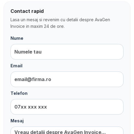
Contact rapid
Lasa un mesaj si revenim cu detalii despre AvaGen
Invoice in maxim 24 de ore.
Nume
Email
Telefon
Mesaj