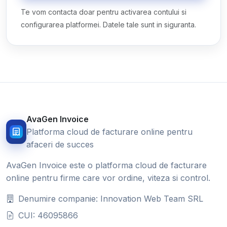
Te vom contacta doar pentru activarea contului si
configurarea platformei. Datele tale sunt in siguranta.
AvaGen Invoice
Platforma cloud de facturare online pentru
afaceri de succes
AvaGen Invoice este o platforma cloud de facturare
online pentru firme care vor ordine, viteza si control.
Denumire companie: Innovation Web Team SRL
CUI: 46095866