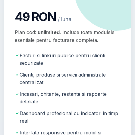
49 RON
/ luna
Plan cod:
unlimited
. Include toate modulele
esentiale pentru facturare completa.
Facturi si linkuri publice pentru clienti
securizate
Clienti, produse si servicii administrate
centralizat
Incasari, chitante, restante si rapoarte
detaliate
Dashboard profesional cu indicatori in timp
real
Interfata responsive pentru mobil si