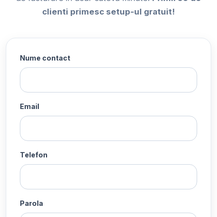
clienti primesc setup-ul gratuit!
Nume contact
Email
Telefon
Parola