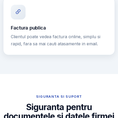
Factura publica
Clientul poate vedea factura online, simplu si
rapid, fara sa mai cauti atasamente in email.
SIGURANTA SI SUPORT
Siguranta pentru
documentele si datele firmei