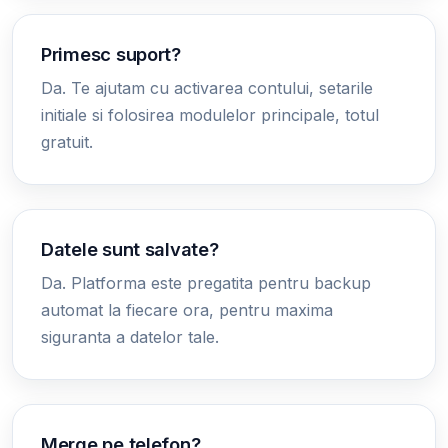
Primesc suport?
Da. Te ajutam cu activarea contului, setarile
initiale si folosirea modulelor principale, totul
gratuit.
Datele sunt salvate?
Da. Platforma este pregatita pentru backup
automat la fiecare ora, pentru maxima
siguranta a datelor tale.
Merge pe telefon?