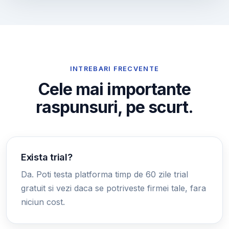
INTREBARI FRECVENTE
Cele mai importante
raspunsuri, pe scurt.
Exista trial?
Da. Poti testa platforma timp de 60 zile trial
gratuit si vezi daca se potriveste firmei tale, fara
niciun cost.