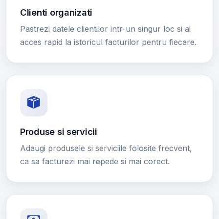
Clienti organizati
Pastrezi datele clientilor intr-un singur loc si ai
acces rapid la istoricul facturilor pentru fiecare.
Produse si servicii
Adaugi produsele si serviciile folosite frecvent,
ca sa facturezi mai repede si mai corect.