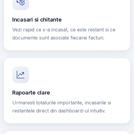
Incasari si chitante
Vezi rapid ce s-a incasat, ce este restant si ce
documente sunt asociate fiecarei facturi.
Rapoarte clare
Urmaresti totalurile importante, incasarile si
restantele direct din dashboard-ul intuitiv.