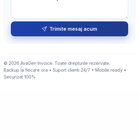
Trimite mesaj acum
© 2026 AvaGen Invoice. Toate drepturile rezervate.
Backup la fiecare ora • Suport clienti 24/7 • Mobile ready •
Securizat 100%