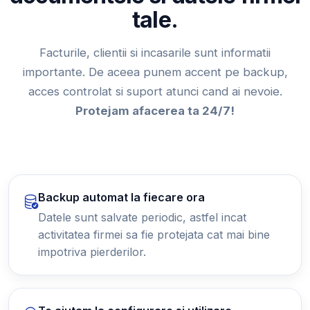
tale.
Facturile, clientii si incasarile sunt informatii
importante. De aceea punem accent pe backup,
acces controlat si suport atunci cand ai nevoie.
Protejam afacerea ta 24/7!
Backup automat la fiecare ora
Datele sunt salvate periodic, astfel incat
activitatea firmei sa fie protejata cat mai bine
impotriva pierderilor.