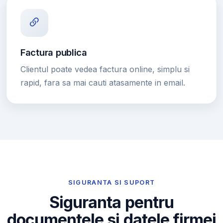
Factura publica
Clientul poate vedea factura online, simplu si
rapid, fara sa mai cauti atasamente in email.
SIGURANTA SI SUPORT
Siguranta pentru
documentele si datele firmei