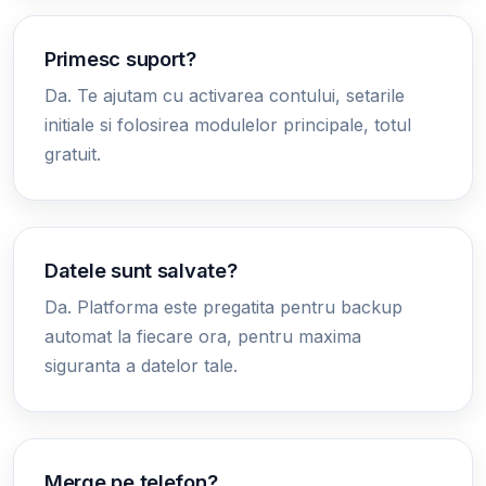
Primesc suport?
Da. Te ajutam cu activarea contului, setarile
initiale si folosirea modulelor principale, totul
gratuit.
Datele sunt salvate?
Da. Platforma este pregatita pentru backup
automat la fiecare ora, pentru maxima
siguranta a datelor tale.
Merge pe telefon?