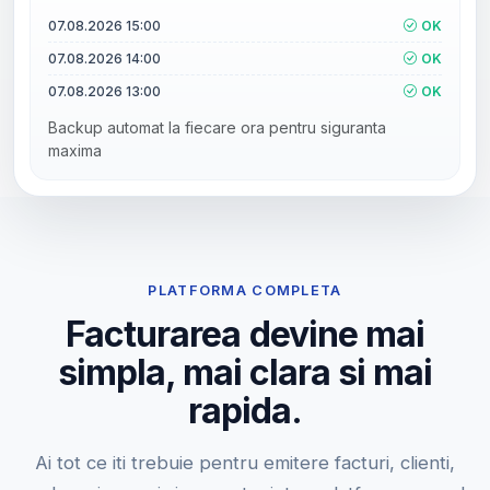
07.08.2026 15:00
OK
07.08.2026 14:00
OK
07.08.2026 13:00
OK
Backup automat la fiecare ora pentru siguranta
maxima
PLATFORMA COMPLETA
Facturarea devine mai
simpla, mai clara si mai
rapida.
Ai tot ce iti trebuie pentru emitere facturi, clienti,