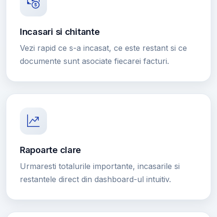
Incasari si chitante
Vezi rapid ce s-a incasat, ce este restant si ce
documente sunt asociate fiecarei facturi.
Rapoarte clare
Urmaresti totalurile importante, incasarile si
restantele direct din dashboard-ul intuitiv.