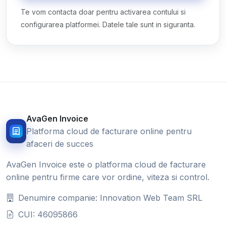
Te vom contacta doar pentru activarea contului si
configurarea platformei. Datele tale sunt in siguranta.
AvaGen Invoice
Platforma cloud de facturare online pentru
afaceri de succes
AvaGen Invoice este o platforma cloud de facturare
online pentru firme care vor ordine, viteza si control.
Denumire companie: Innovation Web Team SRL
CUI: 46095866