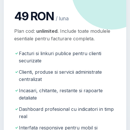
49 RON
/ luna
Plan cod:
unlimited
. Include toate modulele
esentiale pentru facturare completa.
Facturi si linkuri publice pentru clienti
securizate
Clienti, produse si servicii administrate
centralizat
Incasari, chitante, restante si rapoarte
detaliate
Dashboard profesional cu indicatori in timp
real
Interfata responsive pentru mobil si