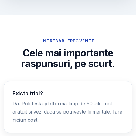
INTREBARI FRECVENTE
Cele mai importante
raspunsuri, pe scurt.
Exista trial?
Da. Poti testa platforma timp de 60 zile trial
gratuit si vezi daca se potriveste firmei tale, fara
niciun cost.