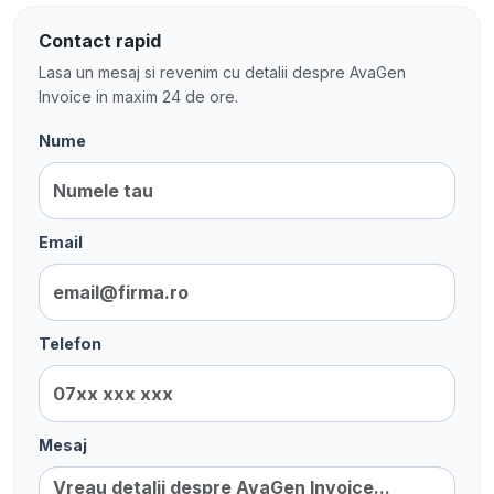
Contact rapid
Lasa un mesaj si revenim cu detalii despre AvaGen
Invoice in maxim 24 de ore.
Nume
Email
Telefon
Mesaj