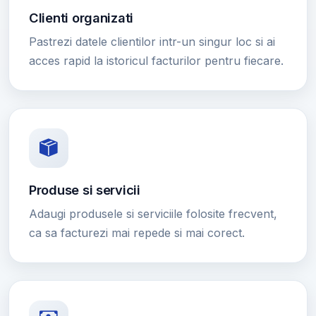
Clienti organizati
Pastrezi datele clientilor intr-un singur loc si ai
acces rapid la istoricul facturilor pentru fiecare.
Produse si servicii
Adaugi produsele si serviciile folosite frecvent,
ca sa facturezi mai repede si mai corect.