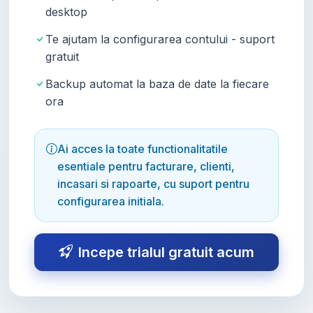
desktop
Te ajutam la configurarea contului - suport
gratuit
Backup automat la baza de date la fiecare
ora
Ai acces la toate functionalitatile
esentiale pentru facturare, clienti,
incasari si rapoarte, cu suport pentru
configurarea initiala.
Incepe trialul gratuit acum