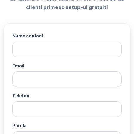
clienti primesc setup-ul gratuit!
Nume contact
Email
Telefon
Parola