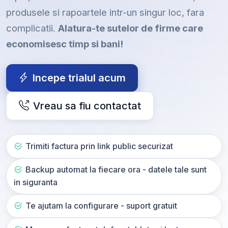
produsele si rapoartele intr-un singur loc, fara
complicatii.
Alatura-te sutelor de firme care
economisesc timp si bani!
Incepe trialul acum
Vreau sa fiu contactat
Trimiti factura prin link public securizat
Backup automat la fiecare ora - datele tale sunt
in siguranta
Te ajutam la configurare - suport gratuit