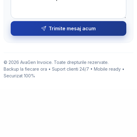
Trimite mesaj acum
© 2026 AvaGen Invoice. Toate drepturile rezervate.
Backup la fiecare ora • Suport clienti 24/7 • Mobile ready •
Securizat 100%