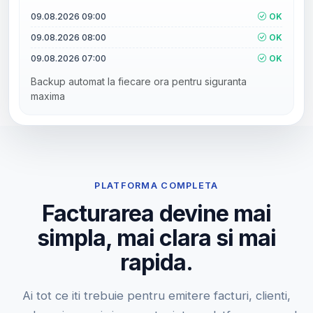
09.08.2026 09:00
OK
09.08.2026 08:00
OK
09.08.2026 07:00
OK
Backup automat la fiecare ora pentru siguranta
maxima
PLATFORMA COMPLETA
Facturarea devine mai
simpla, mai clara si mai
rapida.
Ai tot ce iti trebuie pentru emitere facturi, clienti,