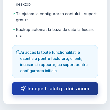
desktop
Te ajutam la configurarea contului - suport
gratuit
Backup automat la baza de date la fiecare
ora
Ai acces la toate functionalitatile
esentiale pentru facturare, clienti,
incasari si rapoarte, cu suport pentru
configurarea initiala.
Incepe trialul gratuit acum