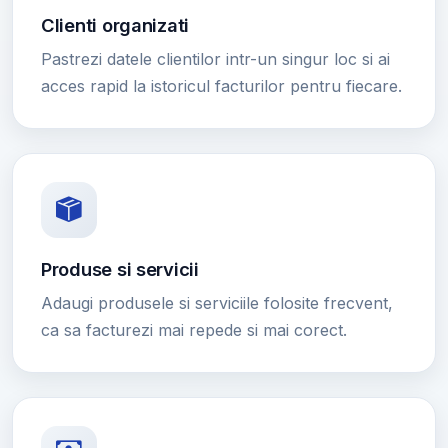
Clienti organizati
Pastrezi datele clientilor intr-un singur loc si ai
acces rapid la istoricul facturilor pentru fiecare.
Produse si servicii
Adaugi produsele si serviciile folosite frecvent,
ca sa facturezi mai repede si mai corect.