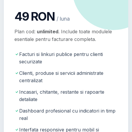
49 RON
/ luna
Plan cod:
unlimited
. Include toate modulele
esentiale pentru facturare completa.
Facturi si linkuri publice pentru clienti
securizate
Clienti, produse si servicii administrate
centralizat
Incasari, chitante, restante si rapoarte
detaliate
Dashboard profesional cu indicatori in timp
real
Interfata responsive pentru mobil si