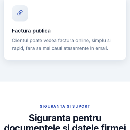
Factura publica
Clientul poate vedea factura online, simplu si
rapid, fara sa mai cauti atasamente in email.
SIGURANTA SI SUPORT
Siguranta pentru
documentele si datele firmei