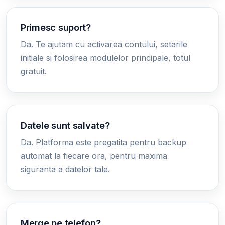
Primesc suport?
Da. Te ajutam cu activarea contului, setarile
initiale si folosirea modulelor principale, totul
gratuit.
Datele sunt salvate?
Da. Platforma este pregatita pentru backup
automat la fiecare ora, pentru maxima
siguranta a datelor tale.
Merge pe telefon?