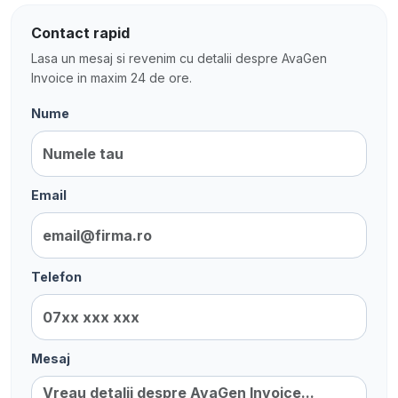
Contact rapid
Lasa un mesaj si revenim cu detalii despre AvaGen
Invoice in maxim 24 de ore.
Nume
Email
Telefon
Mesaj