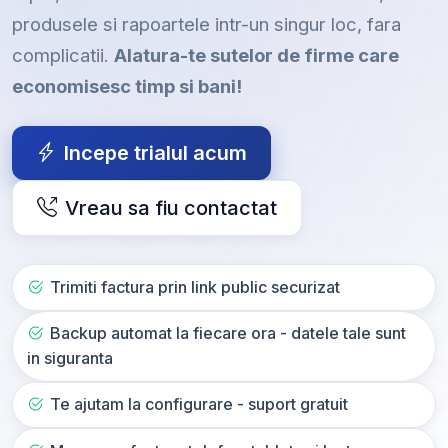
produsele si rapoartele intr-un singur loc, fara
complicatii.
Alatura-te sutelor de firme care
economisesc timp si bani!
Incepe trialul acum
Vreau sa fiu contactat
Trimiti factura prin link public securizat
Backup automat la fiecare ora - datele tale sunt
in siguranta
Te ajutam la configurare - suport gratuit