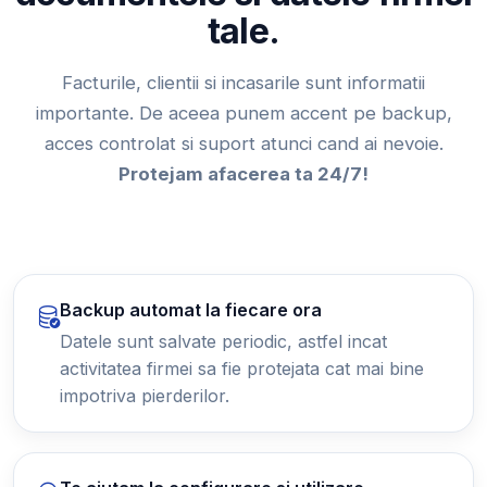
tale.
Facturile, clientii si incasarile sunt informatii
importante. De aceea punem accent pe backup,
acces controlat si suport atunci cand ai nevoie.
Protejam afacerea ta 24/7!
Backup automat la fiecare ora
Datele sunt salvate periodic, astfel incat
activitatea firmei sa fie protejata cat mai bine
impotriva pierderilor.