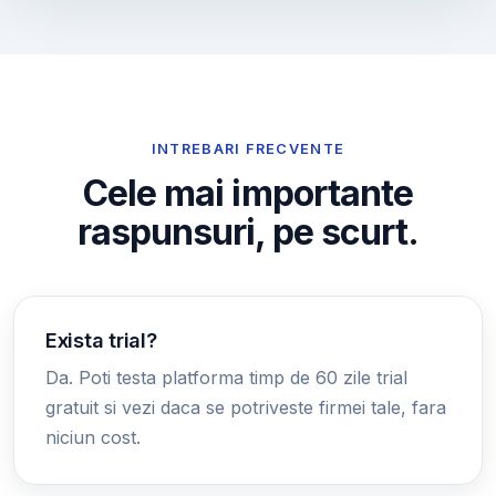
INTREBARI FRECVENTE
Cele mai importante
raspunsuri, pe scurt.
Exista trial?
Da. Poti testa platforma timp de 60 zile trial
gratuit si vezi daca se potriveste firmei tale, fara
niciun cost.