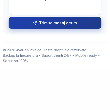
Trimite mesaj acum
© 2026 AvaGen Invoice. Toate drepturile rezervate.
Backup la fiecare ora • Suport clienti 24/7 • Mobile ready •
Securizat 100%