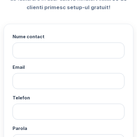
clienti primesc setup-ul gratuit!
Nume contact
Email
Telefon
Parola