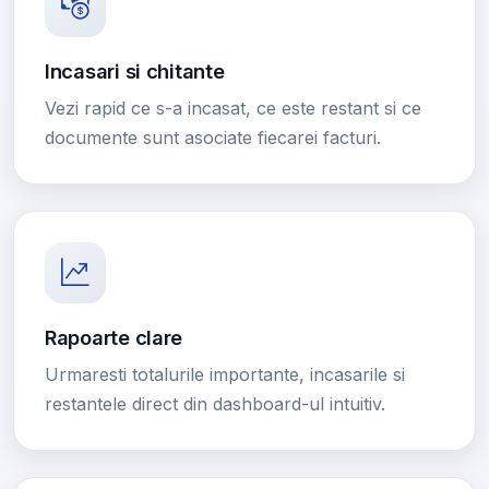
Incasari si chitante
Vezi rapid ce s-a incasat, ce este restant si ce
documente sunt asociate fiecarei facturi.
Rapoarte clare
Urmaresti totalurile importante, incasarile si
restantele direct din dashboard-ul intuitiv.