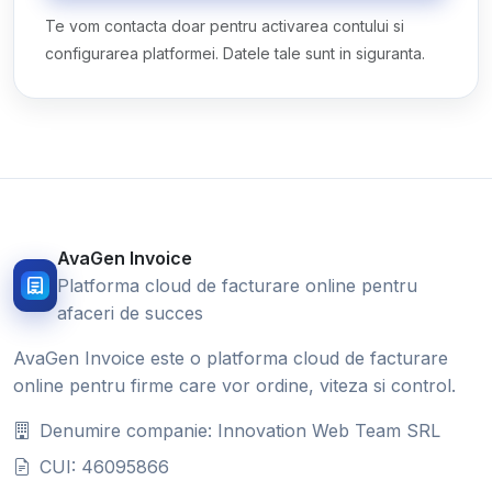
Te vom contacta doar pentru activarea contului si
configurarea platformei. Datele tale sunt in siguranta.
AvaGen Invoice
Platforma cloud de facturare online pentru
afaceri de succes
AvaGen Invoice este o platforma cloud de facturare
online pentru firme care vor ordine, viteza si control.
Denumire companie: Innovation Web Team SRL
CUI: 46095866