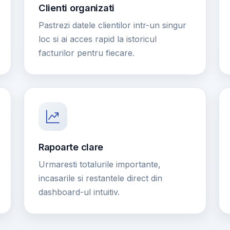
Clienti organizati
Pastrezi datele clientilor intr-un singur
loc si ai acces rapid la istoricul
facturilor pentru fiecare.
Rapoarte clare
Urmaresti totalurile importante,
incasarile si restantele direct din
dashboard-ul intuitiv.