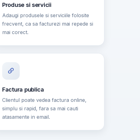
Produse si servicii
Adaugi produsele si serviciile folosite
frecvent, ca sa facturezi mai repede si
mai corect.
Factura publica
Clientul poate vedea factura online,
simplu si rapid, fara sa mai cauti
atasamente in email.