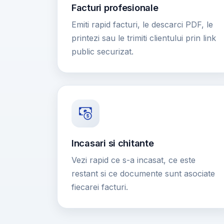
Facturi profesionale
Emiti rapid facturi, le descarci PDF, le
printezi sau le trimiti clientului prin link
public securizat.
Incasari si chitante
Vezi rapid ce s-a incasat, ce este
restant si ce documente sunt asociate
fiecarei facturi.