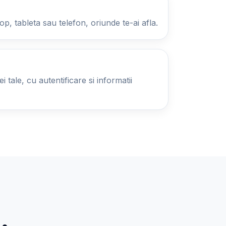
op, tableta sau telefon, oriunde te-ai afla.
 tale, cu autentificare si informatii