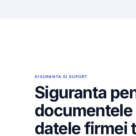
SIGURANTA SI SUPORT
Siguranta pe
documentele 
datele firmei 