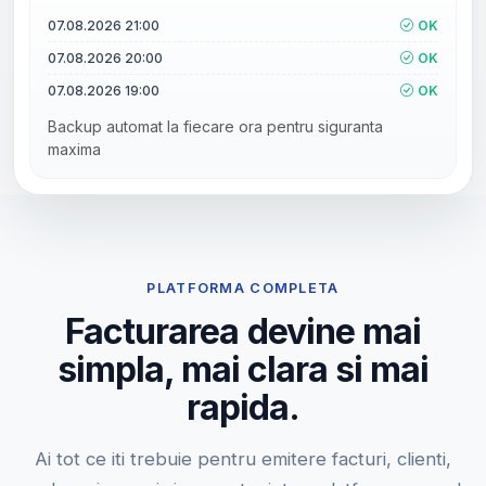
07.08.2026 21:00
OK
07.08.2026 20:00
OK
07.08.2026 19:00
OK
Backup automat la fiecare ora pentru siguranta
maxima
PLATFORMA COMPLETA
Facturarea devine mai
simpla, mai clara si mai
rapida.
Ai tot ce iti trebuie pentru emitere facturi, clienti,