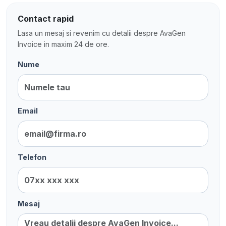
Contact rapid
Lasa un mesaj si revenim cu detalii despre AvaGen
Invoice in maxim 24 de ore.
Nume
Email
Telefon
Mesaj