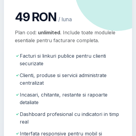
49 RON
/ luna
Plan cod:
unlimited
. Include toate modulele
esentiale pentru facturare completa.
Facturi si linkuri publice pentru clienti
securizate
Clienti, produse si servicii administrate
centralizat
Incasari, chitante, restante si rapoarte
detaliate
Dashboard profesional cu indicatori in timp
real
Interfata responsive pentru mobil si