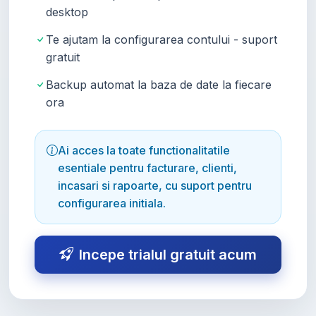
desktop
Te ajutam la configurarea contului - suport
gratuit
Backup automat la baza de date la fiecare
ora
Ai acces la toate functionalitatile
esentiale pentru facturare, clienti,
incasari si rapoarte, cu suport pentru
configurarea initiala.
Incepe trialul gratuit acum