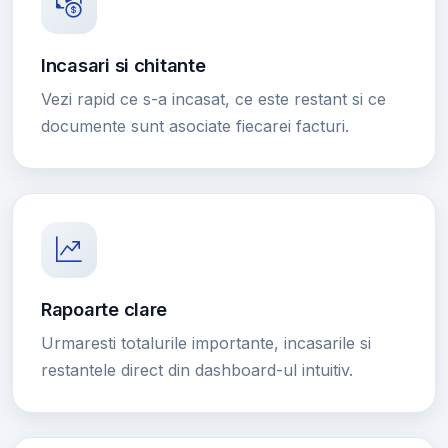
Incasari si chitante
Vezi rapid ce s-a incasat, ce este restant si ce
documente sunt asociate fiecarei facturi.
Rapoarte clare
Urmaresti totalurile importante, incasarile si
restantele direct din dashboard-ul intuitiv.