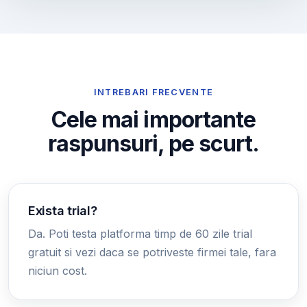
INTREBARI FRECVENTE
Cele mai importante
raspunsuri, pe scurt.
Exista trial?
Da. Poti testa platforma timp de 60 zile trial
gratuit si vezi daca se potriveste firmei tale, fara
niciun cost.