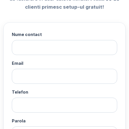
clienti primesc setup-ul gratuit!
Nume contact
Email
Telefon
Parola