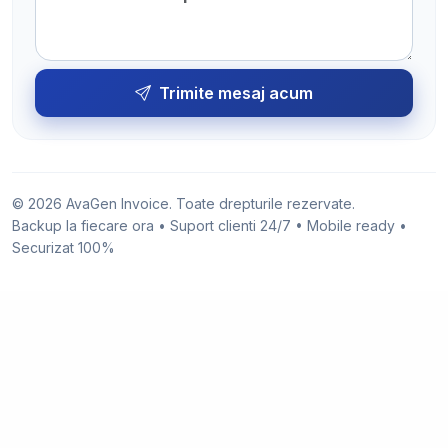
Trimite mesaj acum
© 2026 AvaGen Invoice. Toate drepturile rezervate.
Backup la fiecare ora • Suport clienti 24/7 • Mobile ready •
Securizat 100%