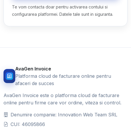
Te vom contacta doar pentru activarea contului si
configurarea platformei. Datele tale sunt in siguranta.
AvaGen Invoice
Platforma cloud de facturare online pentru
afaceri de succes
AvaGen Invoice este o platforma cloud de facturare
online pentru firme care vor ordine, viteza si control.
Denumire companie: Innovation Web Team SRL
CUI: 46095866