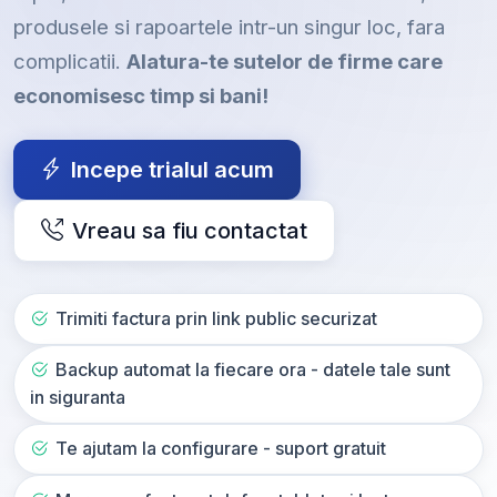
produsele si rapoartele intr-un singur loc, fara
complicatii.
Alatura-te sutelor de firme care
economisesc timp si bani!
Incepe trialul acum
Vreau sa fiu contactat
Trimiti factura prin link public securizat
Backup automat la fiecare ora - datele tale sunt
in siguranta
Te ajutam la configurare - suport gratuit