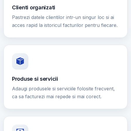
Clienti organizati
Pastrezi datele clientilor intr-un singur loc si ai
acces rapid la istoricul facturilor pentru fiecare.
Produse si servicii
Adaugi produsele si serviciile folosite frecvent,
ca sa facturezi mai repede si mai corect.