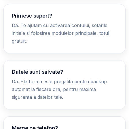
Primesc suport?
Da. Te ajutam cu activarea contului, setarile
initiale si folosirea modulelor principale, totul
gratuit.
Datele sunt salvate?
Da. Platforma este pregatita pentru backup
automat la fiecare ora, pentru maxima
siguranta a datelor tale.
Merge pe telefon?