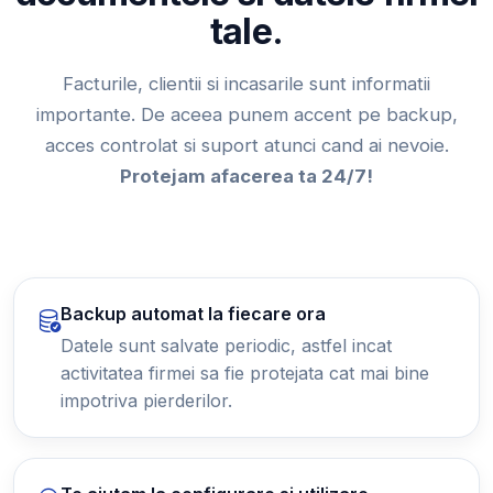
tale.
Facturile, clientii si incasarile sunt informatii
importante. De aceea punem accent pe backup,
acces controlat si suport atunci cand ai nevoie.
Protejam afacerea ta 24/7!
Backup automat la fiecare ora
Datele sunt salvate periodic, astfel incat
activitatea firmei sa fie protejata cat mai bine
impotriva pierderilor.