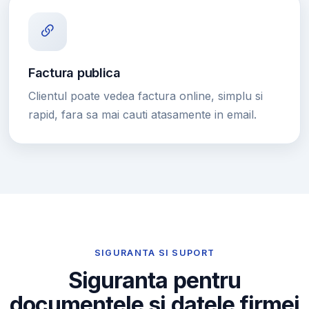
Factura publica
Clientul poate vedea factura online, simplu si
rapid, fara sa mai cauti atasamente in email.
SIGURANTA SI SUPORT
Siguranta pentru
documentele si datele firmei