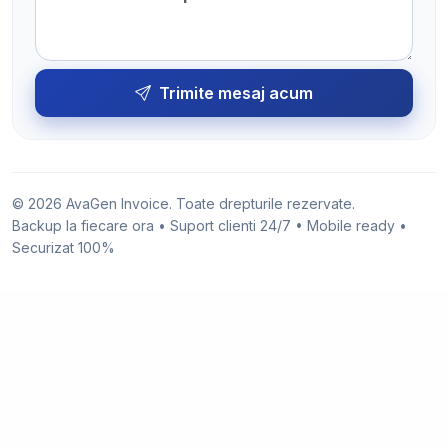
Trimite mesaj acum
© 2026 AvaGen Invoice. Toate drepturile rezervate.
Backup la fiecare ora • Suport clienti 24/7 • Mobile ready •
Securizat 100%