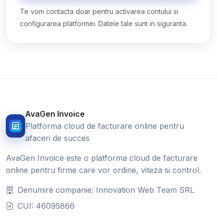
Te vom contacta doar pentru activarea contului si
configurarea platformei. Datele tale sunt in siguranta.
AvaGen Invoice
Platforma cloud de facturare online pentru
afaceri de succes
AvaGen Invoice este o platforma cloud de facturare
online pentru firme care vor ordine, viteza si control.
Denumire companie: Innovation Web Team SRL
CUI: 46095866