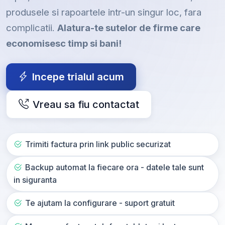
produsele si rapoartele intr-un singur loc, fara
complicatii.
Alatura-te sutelor de firme care
economisesc timp si bani!
Incepe trialul acum
Vreau sa fiu contactat
Trimiti factura prin link public securizat
Backup automat la fiecare ora - datele tale sunt
in siguranta
Te ajutam la configurare - suport gratuit