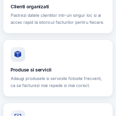
Clienti organizati
Pastrezi datele clientilor intr-un singur loc si ai
acces rapid la istoricul facturilor pentru fiecare.
Produse si servicii
Adaugi produsele si serviciile folosite frecvent,
ca sa facturezi mai repede si mai corect.