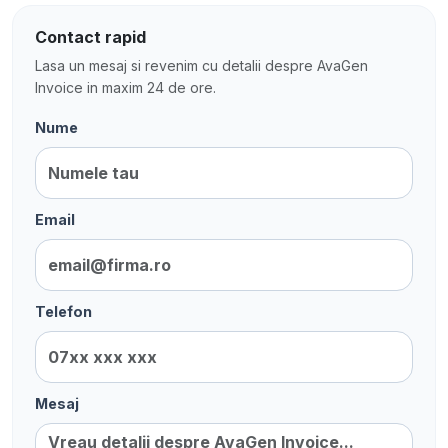
Contact rapid
Lasa un mesaj si revenim cu detalii despre AvaGen
Invoice in maxim 24 de ore.
Nume
Email
Telefon
Mesaj