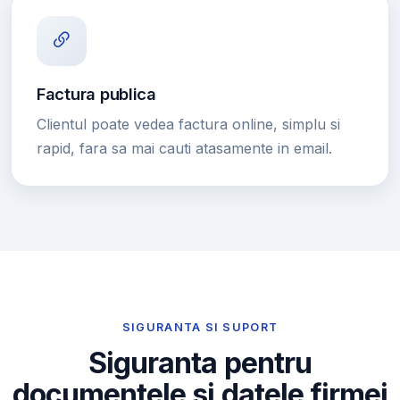
Factura publica
Clientul poate vedea factura online, simplu si
rapid, fara sa mai cauti atasamente in email.
SIGURANTA SI SUPORT
Siguranta pentru
documentele si datele firmei