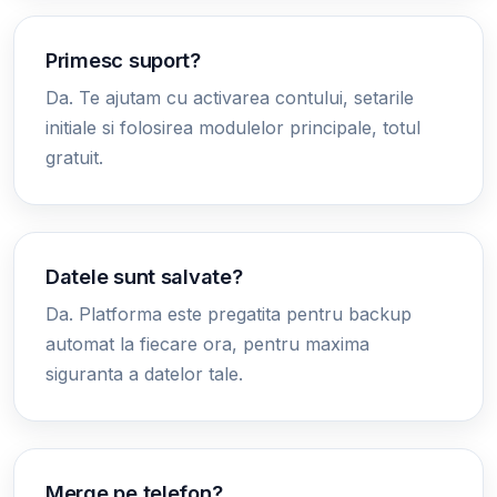
Primesc suport?
Da. Te ajutam cu activarea contului, setarile
initiale si folosirea modulelor principale, totul
gratuit.
Datele sunt salvate?
Da. Platforma este pregatita pentru backup
automat la fiecare ora, pentru maxima
siguranta a datelor tale.
Merge pe telefon?