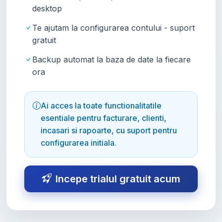
desktop
Te ajutam la configurarea contului - suport
gratuit
Backup automat la baza de date la fiecare
ora
Ai acces la toate functionalitatile
esentiale pentru facturare, clienti,
incasari si rapoarte, cu suport pentru
configurarea initiala.
Incepe trialul gratuit acum