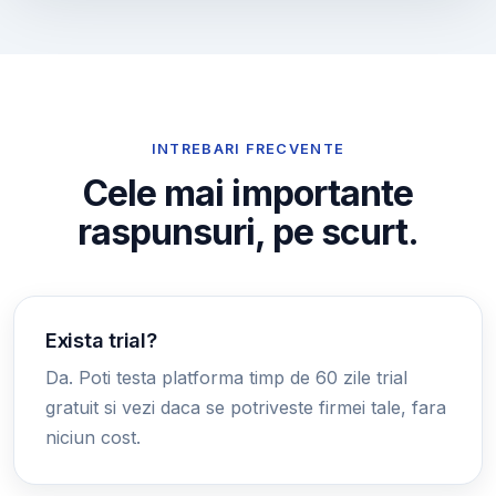
INTREBARI FRECVENTE
Cele mai importante
raspunsuri, pe scurt.
Exista trial?
Da. Poti testa platforma timp de 60 zile trial
gratuit si vezi daca se potriveste firmei tale, fara
niciun cost.