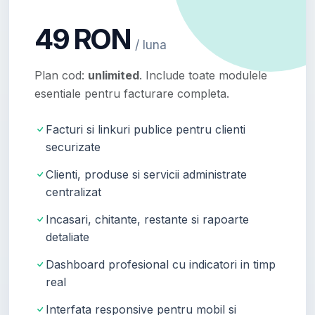
49 RON
/ luna
Plan cod:
unlimited
. Include toate modulele
esentiale pentru facturare completa.
Facturi si linkuri publice pentru clienti
securizate
Clienti, produse si servicii administrate
centralizat
Incasari, chitante, restante si rapoarte
detaliate
Dashboard profesional cu indicatori in timp
real
Interfata responsive pentru mobil si