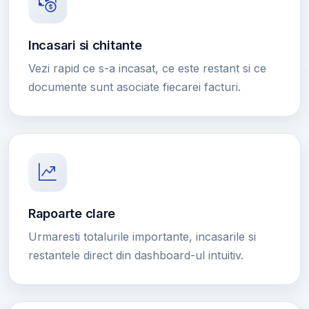
Incasari si chitante
Vezi rapid ce s-a incasat, ce este restant si ce
documente sunt asociate fiecarei facturi.
Rapoarte clare
Urmaresti totalurile importante, incasarile si
restantele direct din dashboard-ul intuitiv.