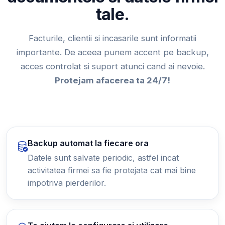
tale.
Facturile, clientii si incasarile sunt informatii
importante. De aceea punem accent pe backup,
acces controlat si suport atunci cand ai nevoie.
Protejam afacerea ta 24/7!
Backup automat la fiecare ora
Datele sunt salvate periodic, astfel incat
activitatea firmei sa fie protejata cat mai bine
impotriva pierderilor.