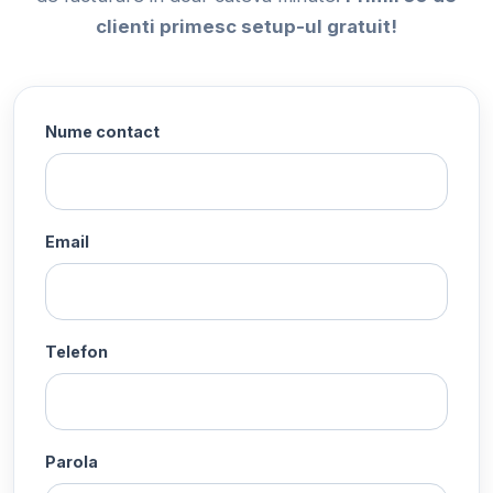
clienti primesc setup-ul gratuit!
Nume contact
Email
Telefon
Parola