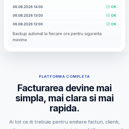
06.08.2026 14:00
OK
06.08.2026 13:00
OK
06.08.2026 12:00
OK
Backup automat la fiecare ora pentru siguranta
maxima
PLATFORMA COMPLETA
Facturarea devine mai
simpla, mai clara si mai
rapida.
Ai tot ce iti trebuie pentru emitere facturi, clienti,