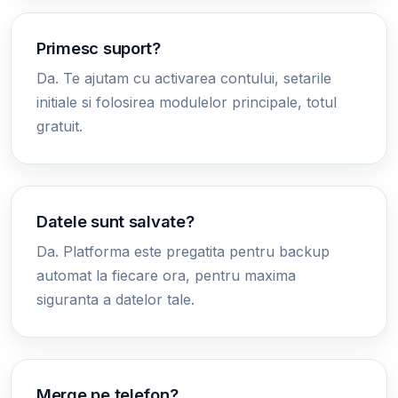
Primesc suport?
Da. Te ajutam cu activarea contului, setarile
initiale si folosirea modulelor principale, totul
gratuit.
Datele sunt salvate?
Da. Platforma este pregatita pentru backup
automat la fiecare ora, pentru maxima
siguranta a datelor tale.
Merge pe telefon?