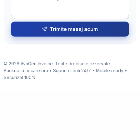
Trimite mesaj acum
© 2026 AvaGen Invoice. Toate drepturile rezervate.
Backup la fiecare ora • Suport clienti 24/7 • Mobile ready •
Securizat 100%