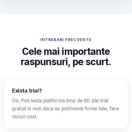
INTREBARI FRECVENTE
Cele mai importante
raspunsuri, pe scurt.
Exista trial?
Da. Poti testa platforma timp de 60 zile trial
gratuit si vezi daca se potriveste firmei tale, fara
niciun cost.