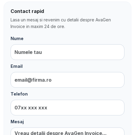
Contact rapid
Lasa un mesaj si revenim cu detalii despre AvaGen
Invoice in maxim 24 de ore.
Nume
Email
Telefon
Mesaj