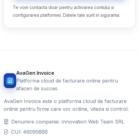
Te vom contacta doar pentru activarea contului si
configurarea platformei. Datele tale sunt in siguranta.
AvaGen Invoice
Platforma cloud de facturare online pentru
afaceri de succes
AvaGen Invoice este o platforma cloud de facturare
online pentru firme care vor ordine, viteza si control.
Denumire companie: Innovation Web Team SRL
CUI: 46095866