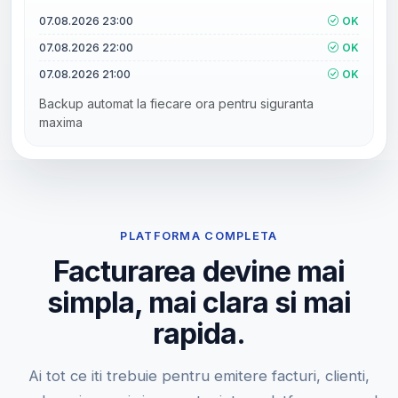
07.08.2026 23:00
OK
07.08.2026 22:00
OK
07.08.2026 21:00
OK
Backup automat la fiecare ora pentru siguranta
maxima
PLATFORMA COMPLETA
Facturarea devine mai
simpla, mai clara si mai
rapida.
Ai tot ce iti trebuie pentru emitere facturi, clienti,