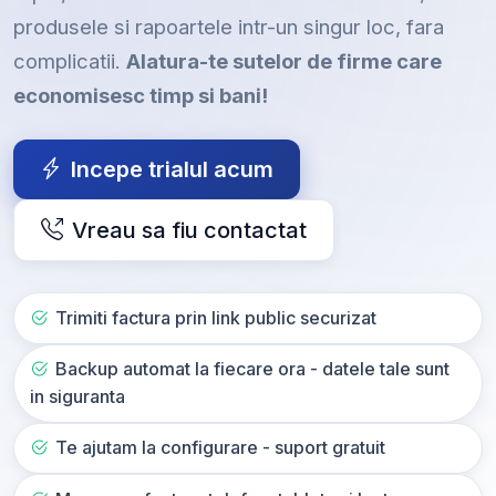
produsele si rapoartele intr-un singur loc, fara
complicatii.
Alatura-te sutelor de firme care
economisesc timp si bani!
Incepe trialul acum
Vreau sa fiu contactat
Trimiti factura prin link public securizat
Backup automat la fiecare ora - datele tale sunt
in siguranta
Te ajutam la configurare - suport gratuit