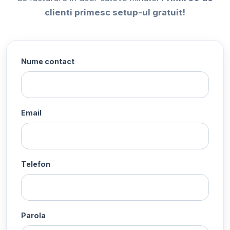
clienti primesc setup-ul gratuit!
Nume contact
Email
Telefon
Parola