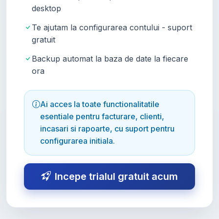
desktop
Te ajutam la configurarea contului - suport
gratuit
Backup automat la baza de date la fiecare
ora
Ai acces la toate functionalitatile
esentiale pentru facturare, clienti,
incasari si rapoarte, cu suport pentru
configurarea initiala.
Incepe trialul gratuit acum