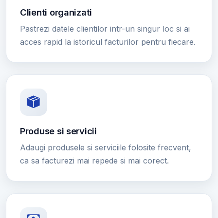
Clienti organizati
Pastrezi datele clientilor intr-un singur loc si ai
acces rapid la istoricul facturilor pentru fiecare.
Produse si servicii
Adaugi produsele si serviciile folosite frecvent,
ca sa facturezi mai repede si mai corect.