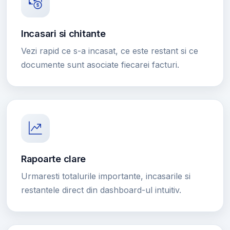
Incasari si chitante
Vezi rapid ce s-a incasat, ce este restant si ce
documente sunt asociate fiecarei facturi.
Rapoarte clare
Urmaresti totalurile importante, incasarile si
restantele direct din dashboard-ul intuitiv.