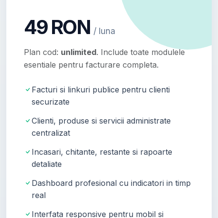
49 RON
/ luna
Plan cod:
unlimited
. Include toate modulele
esentiale pentru facturare completa.
Facturi si linkuri publice pentru clienti
securizate
Clienti, produse si servicii administrate
centralizat
Incasari, chitante, restante si rapoarte
detaliate
Dashboard profesional cu indicatori in timp
real
Interfata responsive pentru mobil si