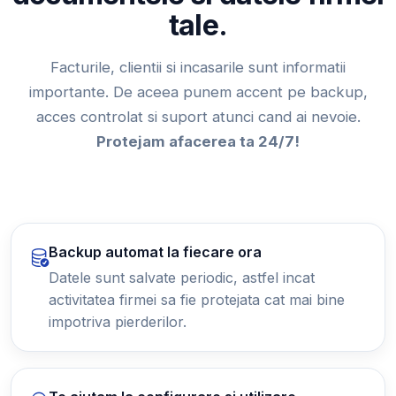
tale.
Facturile, clientii si incasarile sunt informatii
importante. De aceea punem accent pe backup,
acces controlat si suport atunci cand ai nevoie.
Protejam afacerea ta 24/7!
Backup automat la fiecare ora
Datele sunt salvate periodic, astfel incat
activitatea firmei sa fie protejata cat mai bine
impotriva pierderilor.