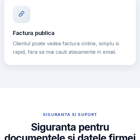
Factura publica
Clientul poate vedea factura online, simplu si
rapid, fara sa mai cauti atasamente in email.
SIGURANTA SI SUPORT
Siguranta pentru
documentele si datele firmei