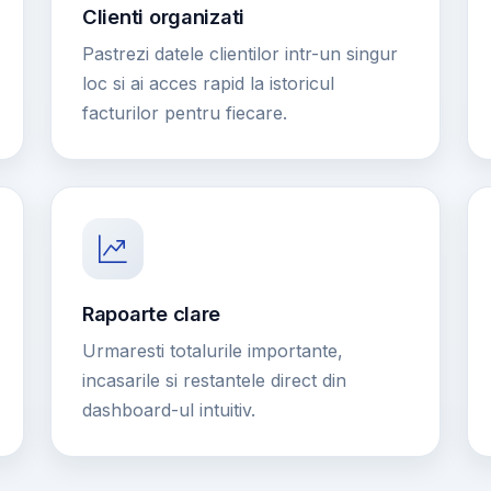
Clienti organizati
Pastrezi datele clientilor intr-un singur
loc si ai acces rapid la istoricul
facturilor pentru fiecare.
Rapoarte clare
Urmaresti totalurile importante,
incasarile si restantele direct din
dashboard-ul intuitiv.