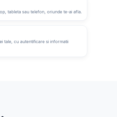
op, tableta sau telefon, oriunde te-ai afla.
 tale, cu autentificare si informatii