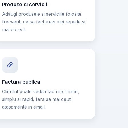
Produse si servicii
Adaugi produsele si serviciile folosite
frecvent, ca sa facturezi mai repede si
mai corect.
Factura publica
Clientul poate vedea factura online,
simplu si rapid, fara sa mai cauti
atasamente in email.