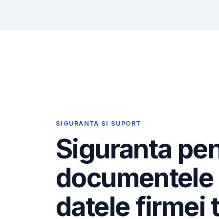
SIGURANTA SI SUPORT
Siguranta pe
documentele 
datele firmei 