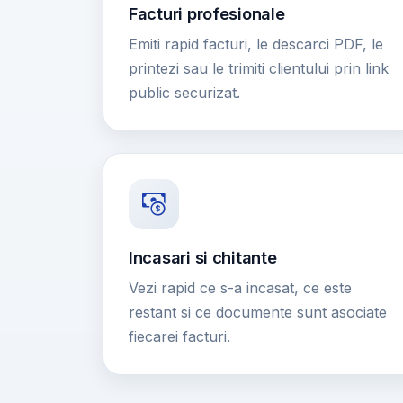
Facturi profesionale
Emiti rapid facturi, le descarci PDF, le
printezi sau le trimiti clientului prin link
public securizat.
Incasari si chitante
Vezi rapid ce s-a incasat, ce este
restant si ce documente sunt asociate
fiecarei facturi.