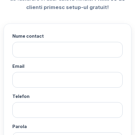
clienti primesc setup-ul gratuit!
Nume contact
Email
Telefon
Parola