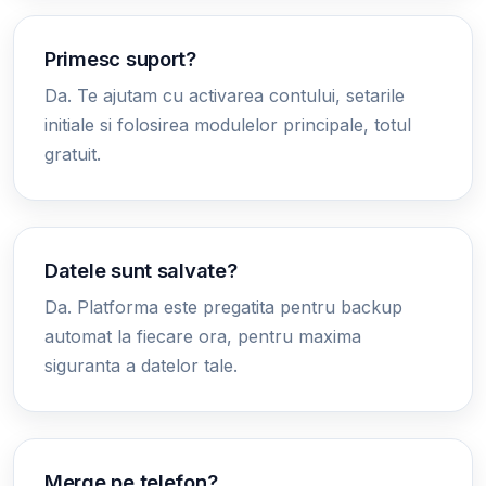
Primesc suport?
Da. Te ajutam cu activarea contului, setarile
initiale si folosirea modulelor principale, totul
gratuit.
Datele sunt salvate?
Da. Platforma este pregatita pentru backup
automat la fiecare ora, pentru maxima
siguranta a datelor tale.
Merge pe telefon?