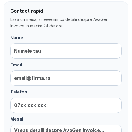
Contact rapid
Lasa un mesaj si revenim cu detalii despre AvaGen
Invoice in maxim 24 de ore.
Nume
Email
Telefon
Mesaj