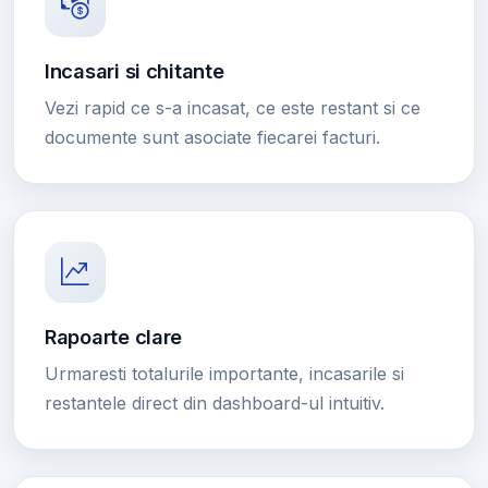
Incasari si chitante
Vezi rapid ce s-a incasat, ce este restant si ce
documente sunt asociate fiecarei facturi.
Rapoarte clare
Urmaresti totalurile importante, incasarile si
restantele direct din dashboard-ul intuitiv.