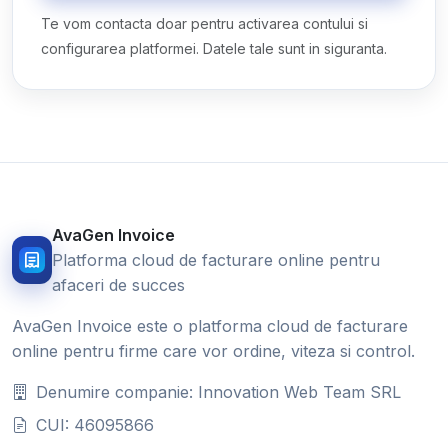
Te vom contacta doar pentru activarea contului si
configurarea platformei. Datele tale sunt in siguranta.
AvaGen Invoice
Platforma cloud de facturare online pentru
afaceri de succes
AvaGen Invoice este o platforma cloud de facturare
online pentru firme care vor ordine, viteza si control.
Denumire companie: Innovation Web Team SRL
CUI: 46095866