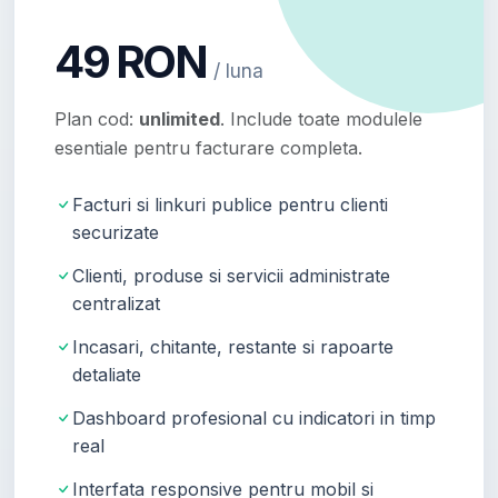
49 RON
/ luna
Plan cod:
unlimited
. Include toate modulele
esentiale pentru facturare completa.
Facturi si linkuri publice pentru clienti
securizate
Clienti, produse si servicii administrate
centralizat
Incasari, chitante, restante si rapoarte
detaliate
Dashboard profesional cu indicatori in timp
real
Interfata responsive pentru mobil si