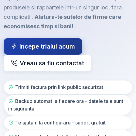
produsele si rapoartele intr-un singur loc, fara
complicatii.
Alatura-te sutelor de firme care
economisesc timp si bani!
Incepe trialul acum
Vreau sa fiu contactat
Trimiti factura prin link public securizat
Backup automat la fiecare ora - datele tale sunt
in siguranta
Te ajutam la configurare - suport gratuit