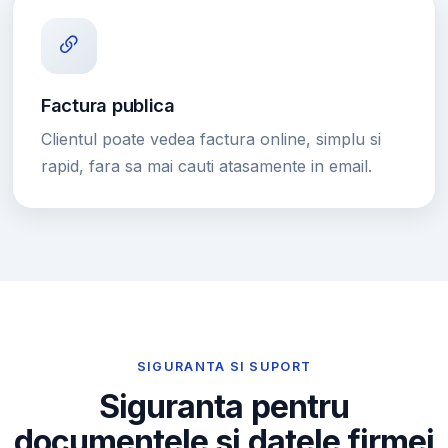
Factura publica
Clientul poate vedea factura online, simplu si
rapid, fara sa mai cauti atasamente in email.
SIGURANTA SI SUPORT
Siguranta pentru
documentele si datele firmei