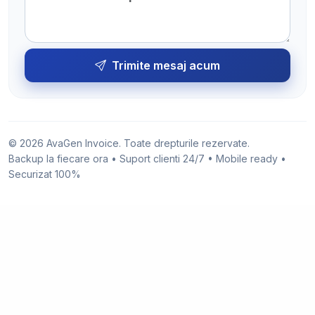
Trimite mesaj acum
© 2026 AvaGen Invoice. Toate drepturile rezervate.
Backup la fiecare ora • Suport clienti 24/7 • Mobile ready •
Securizat 100%