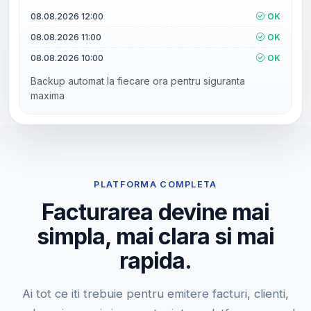
08.08.2026 12:00
OK
08.08.2026 11:00
OK
08.08.2026 10:00
OK
Backup automat la fiecare ora pentru siguranta
maxima
PLATFORMA COMPLETA
Facturarea devine mai
simpla, mai clara si mai
rapida.
Ai tot ce iti trebuie pentru emitere facturi, clienti,