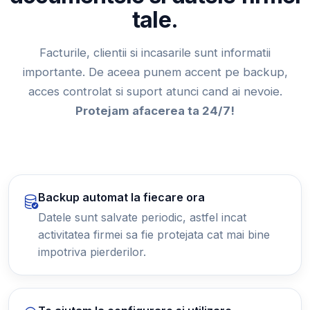
tale.
Facturile, clientii si incasarile sunt informatii
importante. De aceea punem accent pe backup,
acces controlat si suport atunci cand ai nevoie.
Protejam afacerea ta 24/7!
Backup automat la fiecare ora
Datele sunt salvate periodic, astfel incat
activitatea firmei sa fie protejata cat mai bine
impotriva pierderilor.