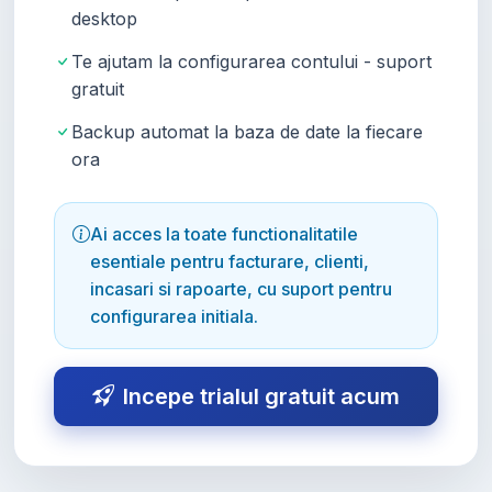
desktop
Te ajutam la configurarea contului - suport
gratuit
Backup automat la baza de date la fiecare
ora
Ai acces la toate functionalitatile
esentiale pentru facturare, clienti,
incasari si rapoarte, cu suport pentru
configurarea initiala.
Incepe trialul gratuit acum