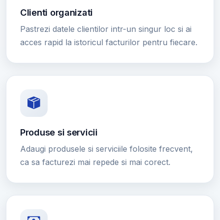
Clienti organizati
Pastrezi datele clientilor intr-un singur loc si ai
acces rapid la istoricul facturilor pentru fiecare.
Produse si servicii
Adaugi produsele si serviciile folosite frecvent,
ca sa facturezi mai repede si mai corect.