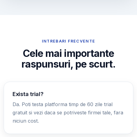
INTREBARI FRECVENTE
Cele mai importante
raspunsuri, pe scurt.
Exista trial?
Da. Poti testa platforma timp de 60 zile trial
gratuit si vezi daca se potriveste firmei tale, fara
niciun cost.