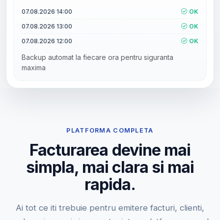
07.08.2026 14:00
OK
07.08.2026 13:00
OK
07.08.2026 12:00
OK
Backup automat la fiecare ora pentru siguranta
maxima
PLATFORMA COMPLETA
Facturarea devine mai
simpla, mai clara si mai
rapida.
Ai tot ce iti trebuie pentru emitere facturi, clienti,