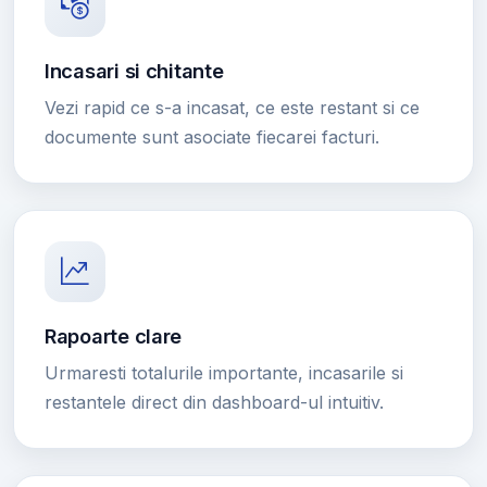
Incasari si chitante
Vezi rapid ce s-a incasat, ce este restant si ce
documente sunt asociate fiecarei facturi.
Rapoarte clare
Urmaresti totalurile importante, incasarile si
restantele direct din dashboard-ul intuitiv.