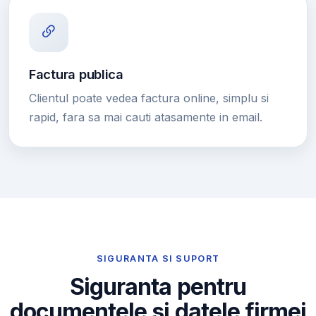
Factura publica
Clientul poate vedea factura online, simplu si
rapid, fara sa mai cauti atasamente in email.
SIGURANTA SI SUPORT
Siguranta pentru
documentele si datele firmei