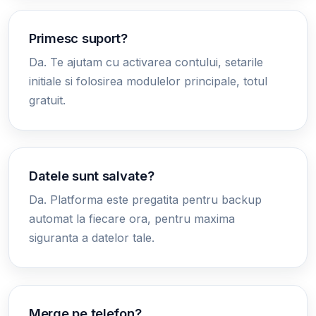
Primesc suport?
Da. Te ajutam cu activarea contului, setarile
initiale si folosirea modulelor principale, totul
gratuit.
Datele sunt salvate?
Da. Platforma este pregatita pentru backup
automat la fiecare ora, pentru maxima
siguranta a datelor tale.
Merge pe telefon?