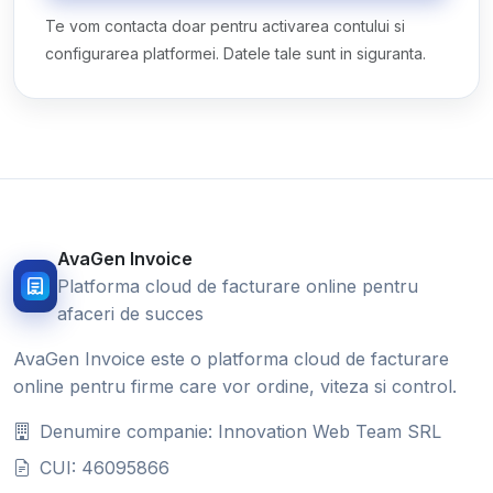
Te vom contacta doar pentru activarea contului si
configurarea platformei. Datele tale sunt in siguranta.
AvaGen Invoice
Platforma cloud de facturare online pentru
afaceri de succes
AvaGen Invoice este o platforma cloud de facturare
online pentru firme care vor ordine, viteza si control.
Denumire companie: Innovation Web Team SRL
CUI: 46095866