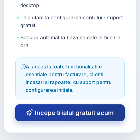
desktop
Te ajutam la configurarea contului - suport
gratuit
Backup automat la baza de date la fiecare
ora
Ai acces la toate functionalitatile
esentiale pentru facturare, clienti,
incasari si rapoarte, cu suport pentru
configurarea initiala.
Incepe trialul gratuit acum