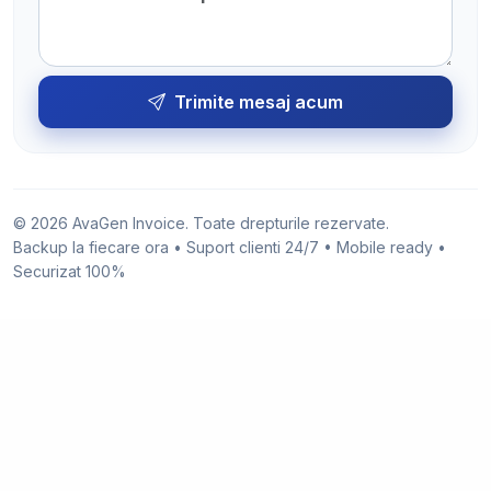
Trimite mesaj acum
© 2026 AvaGen Invoice. Toate drepturile rezervate.
Backup la fiecare ora • Suport clienti 24/7 • Mobile ready •
Securizat 100%