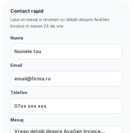
Contact rapid
Lasa un mesaj si revenim cu detalii despre AvaGen
Invoice in maxim 24 de ore.
Nume
Email
Telefon
Mesaj