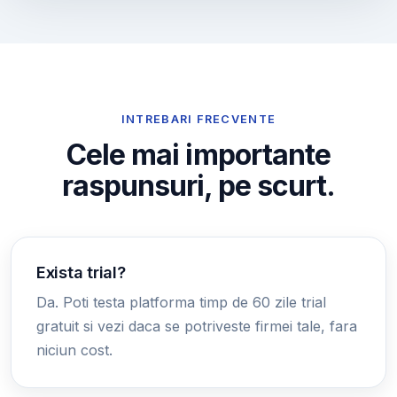
INTREBARI FRECVENTE
Cele mai importante
raspunsuri, pe scurt.
Exista trial?
Da. Poti testa platforma timp de 60 zile trial
gratuit si vezi daca se potriveste firmei tale, fara
niciun cost.