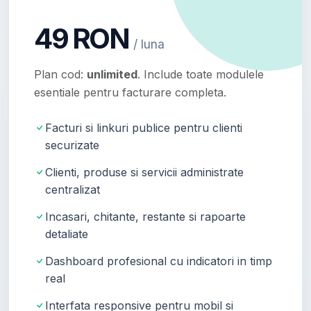
49 RON
/ luna
Plan cod:
unlimited
. Include toate modulele
esentiale pentru facturare completa.
Facturi si linkuri publice pentru clienti
securizate
Clienti, produse si servicii administrate
centralizat
Incasari, chitante, restante si rapoarte
detaliate
Dashboard profesional cu indicatori in timp
real
Interfata responsive pentru mobil si