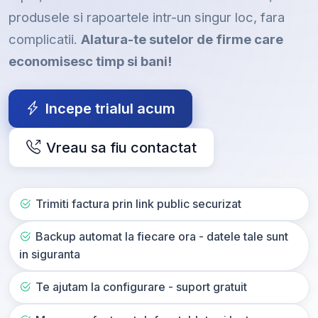
produsele si rapoartele intr-un singur loc, fara
complicatii.
Alatura-te sutelor de firme care
economisesc timp si bani!
Incepe trialul acum
Vreau sa fiu contactat
Trimiti factura prin link public securizat
Backup automat la fiecare ora - datele tale sunt
in siguranta
Te ajutam la configurare - suport gratuit