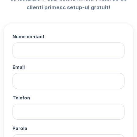
clienti primesc setup-ul gratuit!
Nume contact
Email
Telefon
Parola