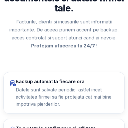
tale.
Facturile, clientii si incasarile sunt informatii
importante. De aceea punem accent pe backup,
acces controlat si suport atunci cand ai nevoie.
Protejam afacerea ta 24/7!
Backup automat la fiecare ora
Datele sunt salvate periodic, astfel incat
activitatea firmei sa fie protejata cat mai bine
impotriva pierderilor.