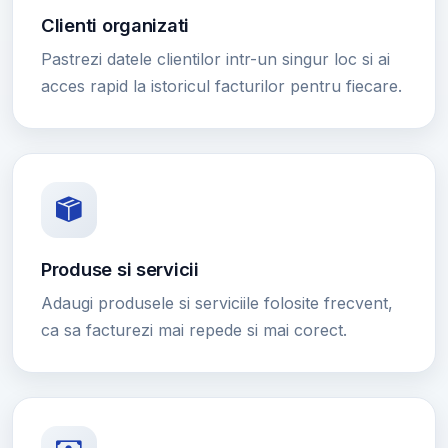
Clienti organizati
Pastrezi datele clientilor intr-un singur loc si ai
acces rapid la istoricul facturilor pentru fiecare.
Produse si servicii
Adaugi produsele si serviciile folosite frecvent,
ca sa facturezi mai repede si mai corect.