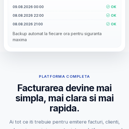
09.08.2026 00:00
OK
08.08.2026 22:00
OK
08.08.2026 21:00
OK
Backup automat la fiecare ora pentru siguranta
maxima
PLATFORMA COMPLETA
Facturarea devine mai
simpla, mai clara si mai
rapida.
Ai tot ce iti trebuie pentru emitere facturi, clienti,