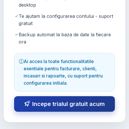
desktop
Te ajutam la configurarea contului - suport
gratuit
Backup automat la baza de date la fiecare
ora
Ai acces la toate functionalitatile
esentiale pentru facturare, clienti,
incasari si rapoarte, cu suport pentru
configurarea initiala.
Incepe trialul gratuit acum