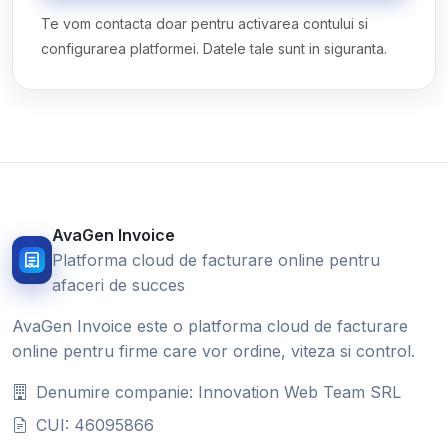
Te vom contacta doar pentru activarea contului si
configurarea platformei. Datele tale sunt in siguranta.
AvaGen Invoice
Platforma cloud de facturare online pentru
afaceri de succes
AvaGen Invoice este o platforma cloud de facturare
online pentru firme care vor ordine, viteza si control.
Denumire companie: Innovation Web Team SRL
CUI: 46095866