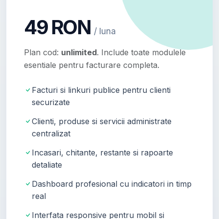
49 RON
/ luna
Plan cod:
unlimited
. Include toate modulele
esentiale pentru facturare completa.
Facturi si linkuri publice pentru clienti
securizate
Clienti, produse si servicii administrate
centralizat
Incasari, chitante, restante si rapoarte
detaliate
Dashboard profesional cu indicatori in timp
real
Interfata responsive pentru mobil si