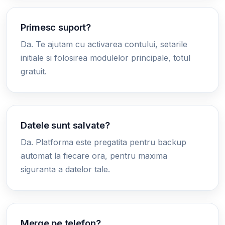
Primesc suport?
Da. Te ajutam cu activarea contului, setarile
initiale si folosirea modulelor principale, totul
gratuit.
Datele sunt salvate?
Da. Platforma este pregatita pentru backup
automat la fiecare ora, pentru maxima
siguranta a datelor tale.
Merge pe telefon?