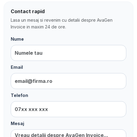
Contact rapid
Lasa un mesaj si revenim cu detalii despre AvaGen
Invoice in maxim 24 de ore.
Nume
Email
Telefon
Mesaj