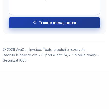
Trimite mesaj acum
© 2026 AvaGen Invoice. Toate drepturile rezervate.
Backup la fiecare ora • Suport clienti 24/7 • Mobile ready •
Securizat 100%