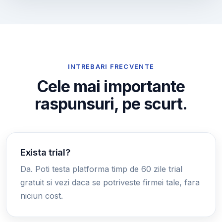
INTREBARI FRECVENTE
Cele mai importante
raspunsuri, pe scurt.
Exista trial?
Da. Poti testa platforma timp de 60 zile trial
gratuit si vezi daca se potriveste firmei tale, fara
niciun cost.