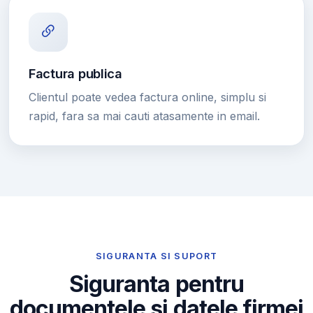
Factura publica
Clientul poate vedea factura online, simplu si
rapid, fara sa mai cauti atasamente in email.
SIGURANTA SI SUPORT
Siguranta pentru
documentele si datele firmei