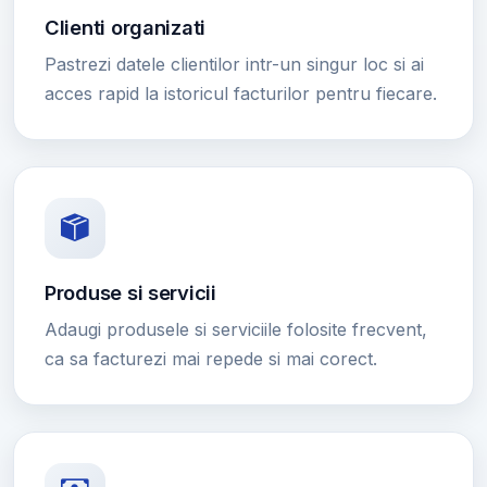
Clienti organizati
Pastrezi datele clientilor intr-un singur loc si ai
acces rapid la istoricul facturilor pentru fiecare.
Produse si servicii
Adaugi produsele si serviciile folosite frecvent,
ca sa facturezi mai repede si mai corect.