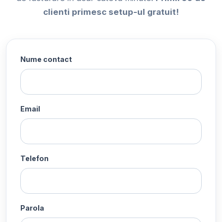
clienti primesc setup-ul gratuit!
Nume contact
Email
Telefon
Parola