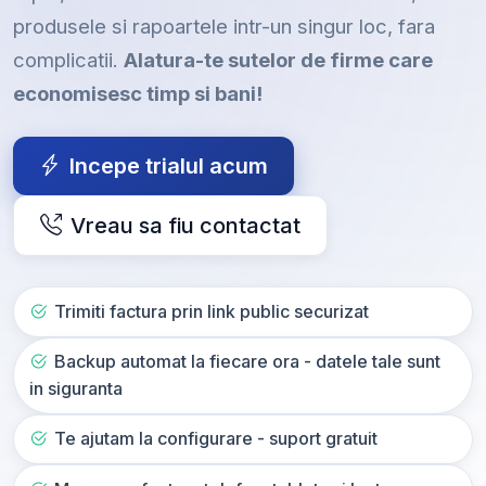
produsele si rapoartele intr-un singur loc, fara
complicatii.
Alatura-te sutelor de firme care
economisesc timp si bani!
Incepe trialul acum
Vreau sa fiu contactat
Trimiti factura prin link public securizat
Backup automat la fiecare ora - datele tale sunt
in siguranta
Te ajutam la configurare - suport gratuit