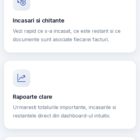
Incasari si chitante
Vezi rapid ce s-a incasat, ce este restant si ce
documente sunt asociate fiecarei facturi.
Rapoarte clare
Urmaresti totalurile importante, incasarile si
restantele direct din dashboard-ul intuitiv.