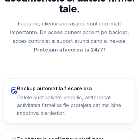
tale.
Facturile, clientii si incasarile sunt informatii
importante. De aceea punem accent pe backup,
acces controlat si suport atunci cand ai nevoie.
Protejam afacerea ta 24/7!
Backup automat la fiecare ora
Datele sunt salvate periodic, astfel incat
activitatea firmei sa fie protejata cat mai bine
impotriva pierderilor.