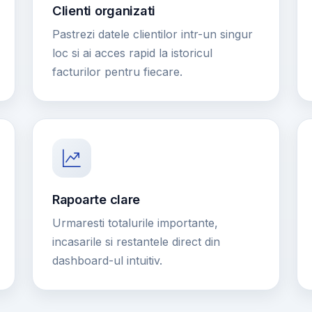
Clienti organizati
Pastrezi datele clientilor intr-un singur
loc si ai acces rapid la istoricul
facturilor pentru fiecare.
Rapoarte clare
Urmaresti totalurile importante,
incasarile si restantele direct din
dashboard-ul intuitiv.