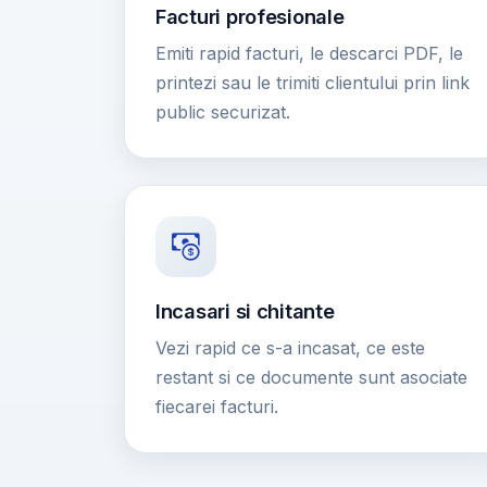
Facturi profesionale
Emiti rapid facturi, le descarci PDF, le
printezi sau le trimiti clientului prin link
public securizat.
Incasari si chitante
Vezi rapid ce s-a incasat, ce este
restant si ce documente sunt asociate
fiecarei facturi.