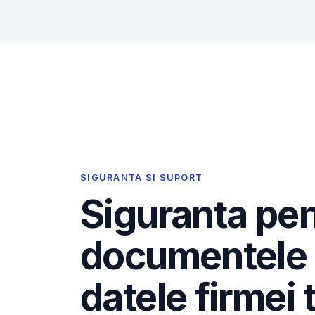
SIGURANTA SI SUPORT
Siguranta pe
documentele 
datele firmei 