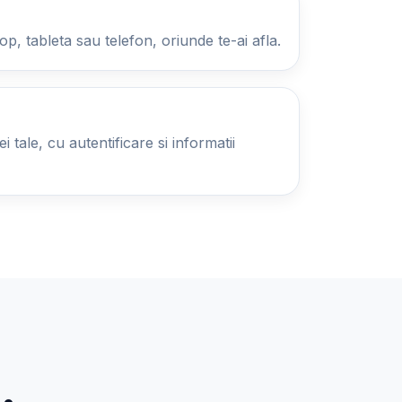
op, tableta sau telefon, oriunde te-ai afla.
 tale, cu autentificare si informatii