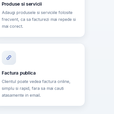
Produse si servicii
Adaugi produsele si serviciile folosite
frecvent, ca sa facturezi mai repede si
mai corect.
Factura publica
Clientul poate vedea factura online,
simplu si rapid, fara sa mai cauti
atasamente in email.