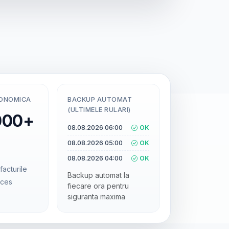
CONOMICA
BACKUP AUTOMAT
(ULTIMELE RULARI)
000+
08.08.2026 06:00
OK
08.08.2026 05:00
OK
08.08.2026 04:00
OK
facturile
Backup automat la
cces
fiecare ora pentru
siguranta maxima