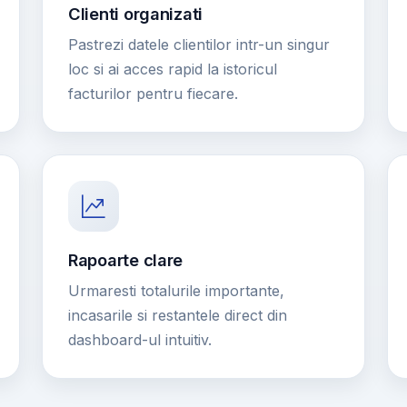
Clienti organizati
Pastrezi datele clientilor intr-un singur
loc si ai acces rapid la istoricul
facturilor pentru fiecare.
Rapoarte clare
Urmaresti totalurile importante,
incasarile si restantele direct din
dashboard-ul intuitiv.