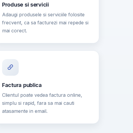
Produse si servicii
Adaugi produsele si serviciile folosite
frecvent, ca sa facturezi mai repede si
mai corect.
Factura publica
Clientul poate vedea factura online,
simplu si rapid, fara sa mai cauti
atasamente in email.