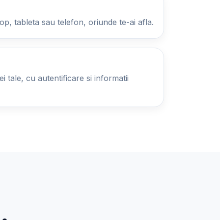
op, tableta sau telefon, oriunde te-ai afla.
 tale, cu autentificare si informatii