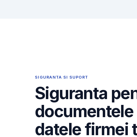
SIGURANTA SI SUPORT
Siguranta pe
documentele 
datele firmei 