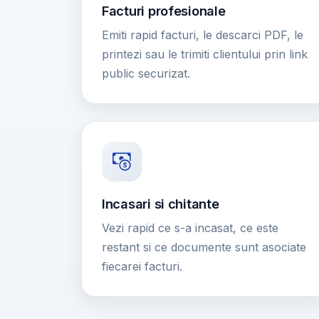
Facturi profesionale
Emiti rapid facturi, le descarci PDF, le
printezi sau le trimiti clientului prin link
public securizat.
Incasari si chitante
Vezi rapid ce s-a incasat, ce este
restant si ce documente sunt asociate
fiecarei facturi.