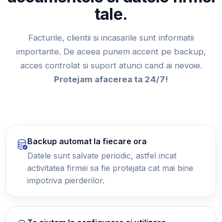
tale.
Facturile, clientii si incasarile sunt informatii
importante. De aceea punem accent pe backup,
acces controlat si suport atunci cand ai nevoie.
Protejam afacerea ta 24/7!
Backup automat la fiecare ora
Datele sunt salvate periodic, astfel incat
activitatea firmei sa fie protejata cat mai bine
impotriva pierderilor.