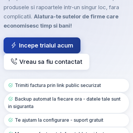
produsele si rapoartele intr-un singur loc, fara
complicatii.
Alatura-te sutelor de firme care
economisesc timp si bani!
Incepe trialul acum
Vreau sa fiu contactat
Trimiti factura prin link public securizat
Backup automat la fiecare ora - datele tale sunt
in siguranta
Te ajutam la configurare - suport gratuit