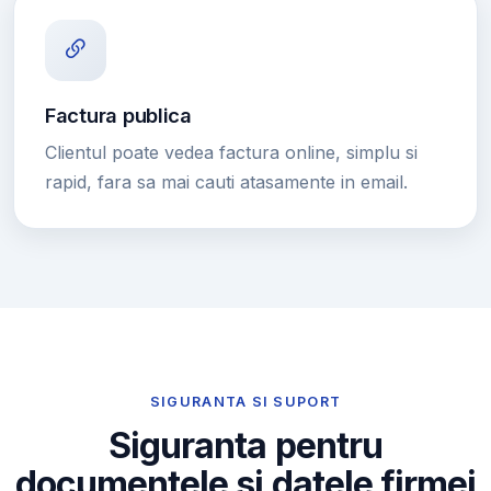
Factura publica
Clientul poate vedea factura online, simplu si
rapid, fara sa mai cauti atasamente in email.
SIGURANTA SI SUPORT
Siguranta pentru
documentele si datele firmei