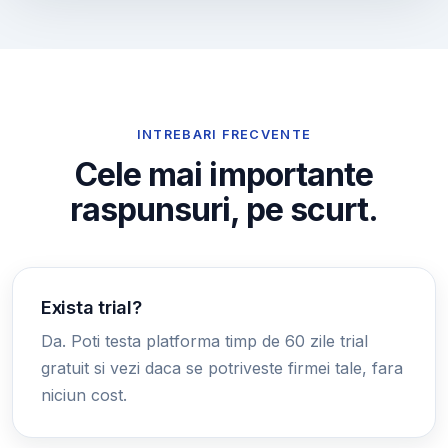
INTREBARI FRECVENTE
Cele mai importante
raspunsuri, pe scurt.
Exista trial?
Da. Poti testa platforma timp de 60 zile trial
gratuit si vezi daca se potriveste firmei tale, fara
niciun cost.