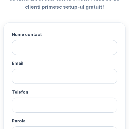
clienti primesc setup-ul gratuit!
Nume contact
Email
Telefon
Parola