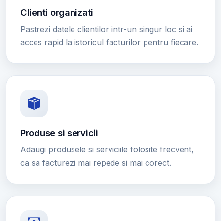
Clienti organizati
Pastrezi datele clientilor intr-un singur loc si ai
acces rapid la istoricul facturilor pentru fiecare.
Produse si servicii
Adaugi produsele si serviciile folosite frecvent,
ca sa facturezi mai repede si mai corect.