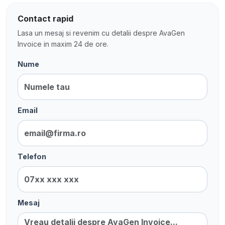
Contact rapid
Lasa un mesaj si revenim cu detalii despre AvaGen
Invoice in maxim 24 de ore.
Nume
Email
Telefon
Mesaj