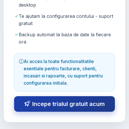
desktop
Te ajutam la configurarea contului - suport
gratuit
Backup automat la baza de date la fiecare
ora
Ai acces la toate functionalitatile
esentiale pentru facturare, clienti,
incasari si rapoarte, cu suport pentru
configurarea initiala.
Incepe trialul gratuit acum