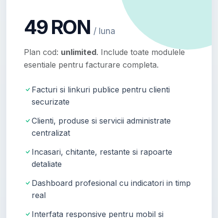
49 RON
/ luna
Plan cod:
unlimited
. Include toate modulele
esentiale pentru facturare completa.
Facturi si linkuri publice pentru clienti
securizate
Clienti, produse si servicii administrate
centralizat
Incasari, chitante, restante si rapoarte
detaliate
Dashboard profesional cu indicatori in timp
real
Interfata responsive pentru mobil si