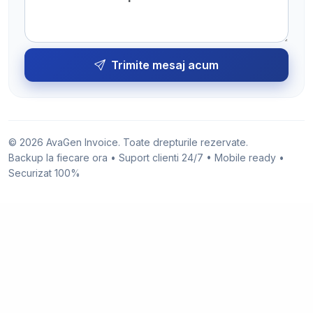
Trimite mesaj acum
© 2026 AvaGen Invoice. Toate drepturile rezervate.
Backup la fiecare ora • Suport clienti 24/7 • Mobile ready •
Securizat 100%