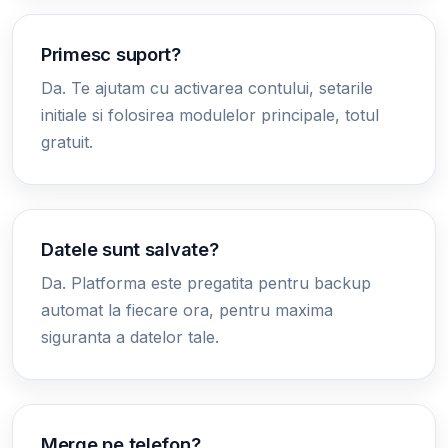
Primesc suport?
Da. Te ajutam cu activarea contului, setarile
initiale si folosirea modulelor principale, totul
gratuit.
Datele sunt salvate?
Da. Platforma este pregatita pentru backup
automat la fiecare ora, pentru maxima
siguranta a datelor tale.
Merge pe telefon?