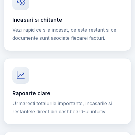
Incasari si chitante
Vezi rapid ce s-a incasat, ce este restant si ce
documente sunt asociate fiecarei facturi.
Rapoarte clare
Urmaresti totalurile importante, incasarile si
restantele direct din dashboard-ul intuitiv.