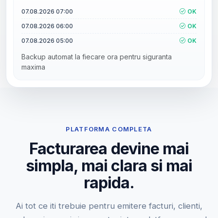
07.08.2026 07:00
OK
07.08.2026 06:00
OK
07.08.2026 05:00
OK
Backup automat la fiecare ora pentru siguranta
maxima
PLATFORMA COMPLETA
Facturarea devine mai
simpla, mai clara si mai
rapida.
Ai tot ce iti trebuie pentru emitere facturi, clienti,