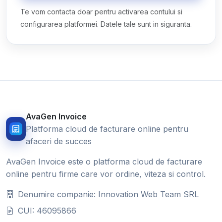
Te vom contacta doar pentru activarea contului si
configurarea platformei. Datele tale sunt in siguranta.
AvaGen Invoice
Platforma cloud de facturare online pentru
afaceri de succes
AvaGen Invoice este o platforma cloud de facturare
online pentru firme care vor ordine, viteza si control.
Denumire companie: Innovation Web Team SRL
CUI: 46095866