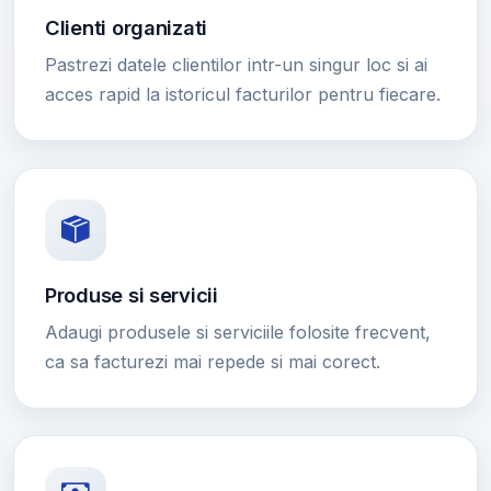
Clienti organizati
Pastrezi datele clientilor intr-un singur loc si ai
acces rapid la istoricul facturilor pentru fiecare.
Produse si servicii
Adaugi produsele si serviciile folosite frecvent,
ca sa facturezi mai repede si mai corect.