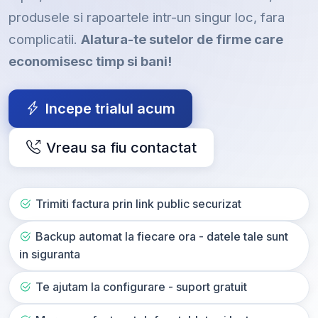
produsele si rapoartele intr-un singur loc, fara
complicatii.
Alatura-te sutelor de firme care
economisesc timp si bani!
Incepe trialul acum
Vreau sa fiu contactat
Trimiti factura prin link public securizat
Backup automat la fiecare ora - datele tale sunt
in siguranta
Te ajutam la configurare - suport gratuit