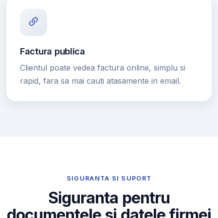
Factura publica
Clientul poate vedea factura online, simplu si
rapid, fara sa mai cauti atasamente in email.
SIGURANTA SI SUPORT
Siguranta pentru
documentele si datele firmei