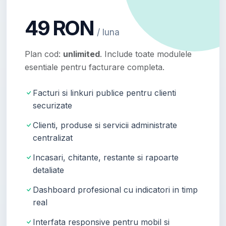
49 RON
/ luna
Plan cod:
unlimited
. Include toate modulele
esentiale pentru facturare completa.
Facturi si linkuri publice pentru clienti
securizate
Clienti, produse si servicii administrate
centralizat
Incasari, chitante, restante si rapoarte
detaliate
Dashboard profesional cu indicatori in timp
real
Interfata responsive pentru mobil si