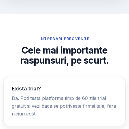
INTREBARI FRECVENTE
Cele mai importante
raspunsuri, pe scurt.
Exista trial?
Da. Poti testa platforma timp de 60 zile trial
gratuit si vezi daca se potriveste firmei tale, fara
niciun cost.