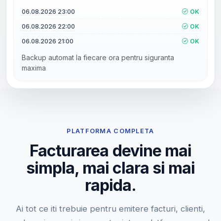
06.08.2026 23:00
OK
06.08.2026 22:00
OK
06.08.2026 21:00
OK
Backup automat la fiecare ora pentru siguranta
maxima
PLATFORMA COMPLETA
Facturarea devine mai
simpla, mai clara si mai
rapida.
Ai tot ce iti trebuie pentru emitere facturi, clienti,