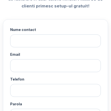
clienti primesc setup-ul gratuit!
Nume contact
Email
Telefon
Parola