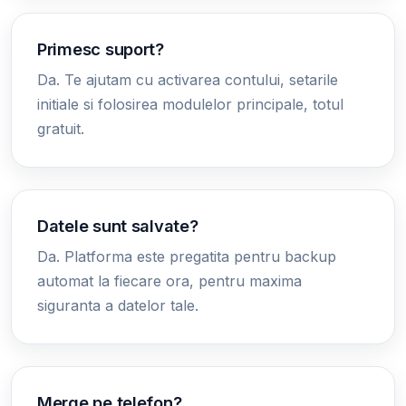
Primesc suport?
Da. Te ajutam cu activarea contului, setarile
initiale si folosirea modulelor principale, totul
gratuit.
Datele sunt salvate?
Da. Platforma este pregatita pentru backup
automat la fiecare ora, pentru maxima
siguranta a datelor tale.
Merge pe telefon?