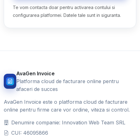
Te vom contacta doar pentru activarea contului si
configurarea platformei. Datele tale sunt in siguranta.
AvaGen Invoice
Platforma cloud de facturare online pentru
afaceri de succes
AvaGen Invoice este o platforma cloud de facturare
online pentru firme care vor ordine, viteza si control.
Denumire companie: Innovation Web Team SRL
CUI: 46095866