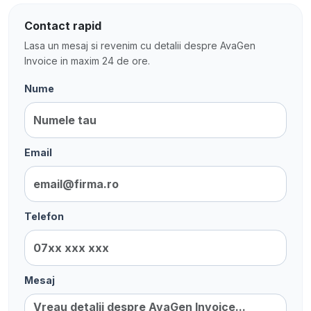
Contact rapid
Lasa un mesaj si revenim cu detalii despre AvaGen
Invoice in maxim 24 de ore.
Nume
Email
Telefon
Mesaj