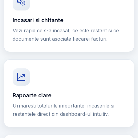
Incasari si chitante
Vezi rapid ce s-a incasat, ce este restant si ce
documente sunt asociate fiecarei facturi.
Rapoarte clare
Urmaresti totalurile importante, incasarile si
restantele direct din dashboard-ul intuitiv.