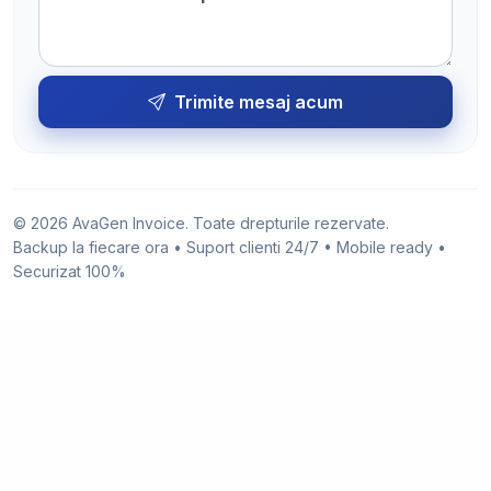
Trimite mesaj acum
© 2026 AvaGen Invoice. Toate drepturile rezervate.
Backup la fiecare ora • Suport clienti 24/7 • Mobile ready •
Securizat 100%