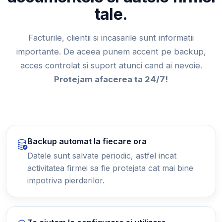
tale.
Facturile, clientii si incasarile sunt informatii
importante. De aceea punem accent pe backup,
acces controlat si suport atunci cand ai nevoie.
Protejam afacerea ta 24/7!
Backup automat la fiecare ora
Datele sunt salvate periodic, astfel incat
activitatea firmei sa fie protejata cat mai bine
impotriva pierderilor.