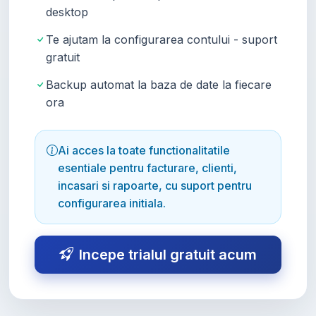
desktop
Te ajutam la configurarea contului - suport
gratuit
Backup automat la baza de date la fiecare
ora
Ai acces la toate functionalitatile
esentiale pentru facturare, clienti,
incasari si rapoarte, cu suport pentru
configurarea initiala.
Incepe trialul gratuit acum