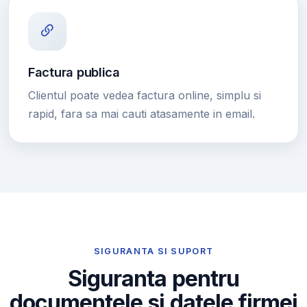
Factura publica
Clientul poate vedea factura online, simplu si
rapid, fara sa mai cauti atasamente in email.
SIGURANTA SI SUPORT
Siguranta pentru
documentele si datele firmei