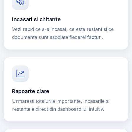
Incasari si chitante
Vezi rapid ce s-a incasat, ce este restant si ce
documente sunt asociate fiecarei facturi.
Rapoarte clare
Urmaresti totalurile importante, incasarile si
restantele direct din dashboard-ul intuitiv.