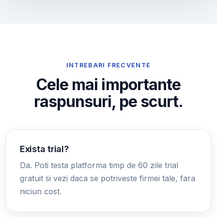
INTREBARI FRECVENTE
Cele mai importante
raspunsuri, pe scurt.
Exista trial?
Da. Poti testa platforma timp de 60 zile trial
gratuit si vezi daca se potriveste firmei tale, fara
niciun cost.