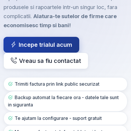
produsele si rapoartele intr-un singur loc, fara
complicatii.
Alatura-te sutelor de firme care
economisesc timp si bani!
Incepe trialul acum
Vreau sa fiu contactat
Trimiti factura prin link public securizat
Backup automat la fiecare ora - datele tale sunt
in siguranta
Te ajutam la configurare - suport gratuit