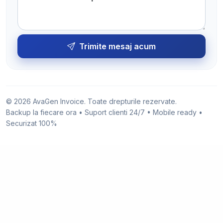
Trimite mesaj acum
© 2026 AvaGen Invoice. Toate drepturile rezervate.
Backup la fiecare ora • Suport clienti 24/7 • Mobile ready •
Securizat 100%