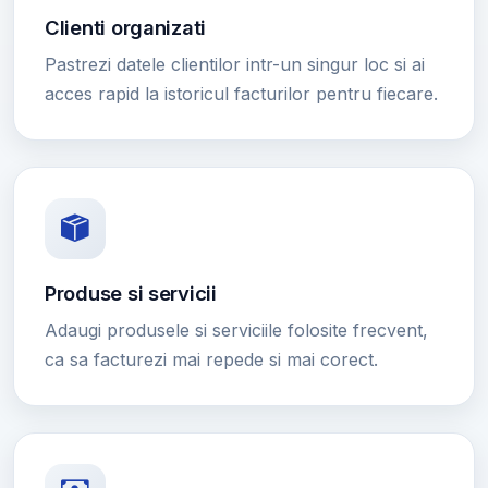
Clienti organizati
Pastrezi datele clientilor intr-un singur loc si ai
acces rapid la istoricul facturilor pentru fiecare.
Produse si servicii
Adaugi produsele si serviciile folosite frecvent,
ca sa facturezi mai repede si mai corect.