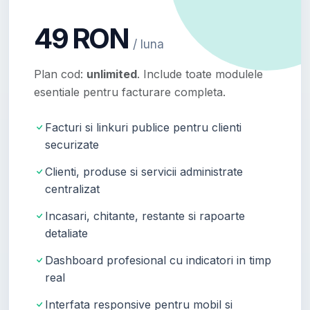
49 RON
/ luna
Plan cod:
unlimited
. Include toate modulele
esentiale pentru facturare completa.
Facturi si linkuri publice pentru clienti
securizate
Clienti, produse si servicii administrate
centralizat
Incasari, chitante, restante si rapoarte
detaliate
Dashboard profesional cu indicatori in timp
real
Interfata responsive pentru mobil si