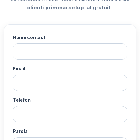
clienti primesc setup-ul gratuit!
Nume contact
Email
Telefon
Parola