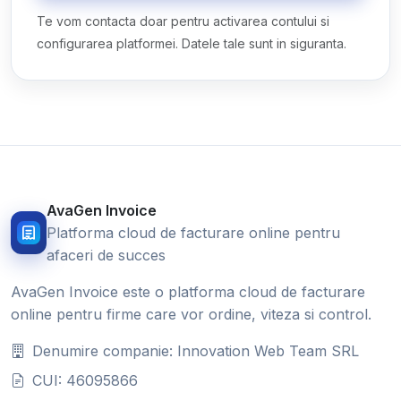
Te vom contacta doar pentru activarea contului si
configurarea platformei. Datele tale sunt in siguranta.
AvaGen Invoice
Platforma cloud de facturare online pentru
afaceri de succes
AvaGen Invoice este o platforma cloud de facturare
online pentru firme care vor ordine, viteza si control.
Denumire companie: Innovation Web Team SRL
CUI: 46095866