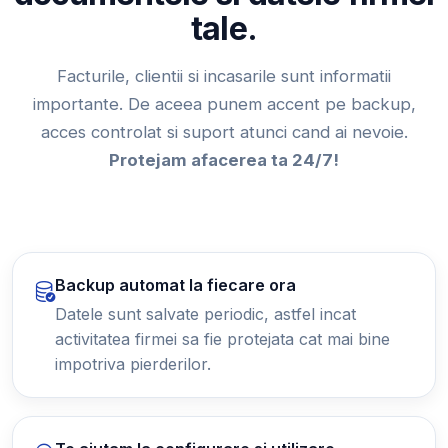
tale.
Facturile, clientii si incasarile sunt informatii
importante. De aceea punem accent pe backup,
acces controlat si suport atunci cand ai nevoie.
Protejam afacerea ta 24/7!
Backup automat la fiecare ora
Datele sunt salvate periodic, astfel incat
activitatea firmei sa fie protejata cat mai bine
impotriva pierderilor.