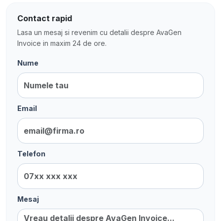
Contact rapid
Lasa un mesaj si revenim cu detalii despre AvaGen
Invoice in maxim 24 de ore.
Nume
Email
Telefon
Mesaj