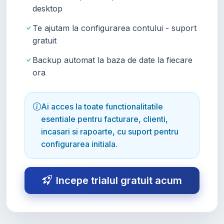
desktop
Te ajutam la configurarea contului - suport
gratuit
Backup automat la baza de date la fiecare
ora
Ai acces la toate functionalitatile
esentiale pentru facturare, clienti,
incasari si rapoarte, cu suport pentru
configurarea initiala.
Incepe trialul gratuit acum