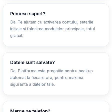
Primesc suport?
Da. Te ajutam cu activarea contului, setarile
initiale si folosirea modulelor principale, totul
gratuit.
Datele sunt salvate?
Da. Platforma este pregatita pentru backup
automat la fiecare ora, pentru maxima
siguranta a datelor tale.
Merge pe telefon?