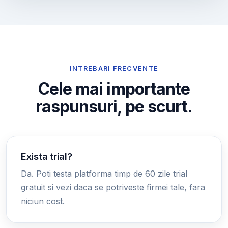
INTREBARI FRECVENTE
Cele mai importante
raspunsuri, pe scurt.
Exista trial?
Da. Poti testa platforma timp de 60 zile trial
gratuit si vezi daca se potriveste firmei tale, fara
niciun cost.