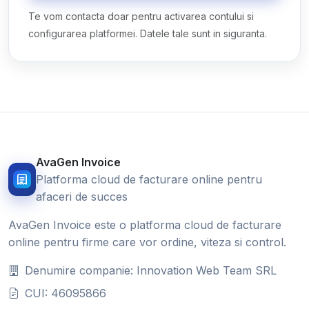
Te vom contacta doar pentru activarea contului si
configurarea platformei. Datele tale sunt in siguranta.
AvaGen Invoice
Platforma cloud de facturare online pentru
afaceri de succes
AvaGen Invoice este o platforma cloud de facturare
online pentru firme care vor ordine, viteza si control.
Denumire companie: Innovation Web Team SRL
CUI: 46095866