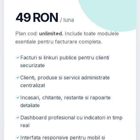
49 RON
/ luna
Plan cod:
unlimited
. Include toate modulele
esentiale pentru facturare completa.
Facturi si linkuri publice pentru clienti
securizate
Clienti, produse si servicii administrate
centralizat
Incasari, chitante, restante si rapoarte
detaliate
Dashboard profesional cu indicatori in timp
real
Interfata responsive pentru mobil si