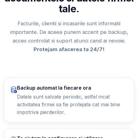
tale.
Facturile, clientii si incasarile sunt informatii
importante. De aceea punem accent pe backup,
acces controlat si suport atunci cand ai nevoie.
Protejam afacerea ta 24/7!
Backup automat la fiecare ora
Datele sunt salvate periodic, astfel incat
activitatea firmei sa fie protejata cat mai bine
impotriva pierderilor.