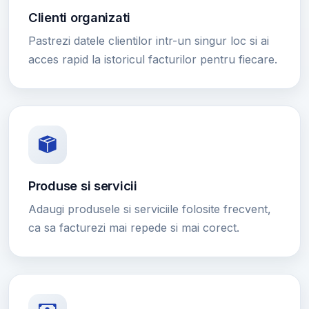
Clienti organizati
Pastrezi datele clientilor intr-un singur loc si ai
acces rapid la istoricul facturilor pentru fiecare.
Produse si servicii
Adaugi produsele si serviciile folosite frecvent,
ca sa facturezi mai repede si mai corect.