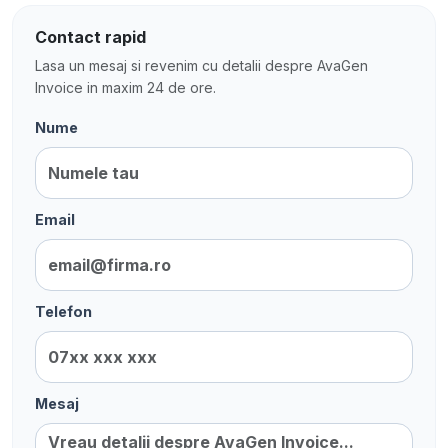
Contact rapid
Lasa un mesaj si revenim cu detalii despre AvaGen
Invoice in maxim 24 de ore.
Nume
Email
Telefon
Mesaj