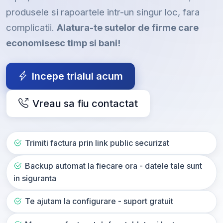
produsele si rapoartele intr-un singur loc, fara
complicatii.
Alatura-te sutelor de firme care
economisesc timp si bani!
Incepe trialul acum
Vreau sa fiu contactat
Trimiti factura prin link public securizat
Backup automat la fiecare ora - datele tale sunt
in siguranta
Te ajutam la configurare - suport gratuit