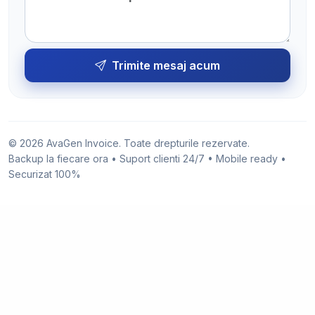
Trimite mesaj acum
© 2026 AvaGen Invoice. Toate drepturile rezervate.
Backup la fiecare ora • Suport clienti 24/7 • Mobile ready •
Securizat 100%