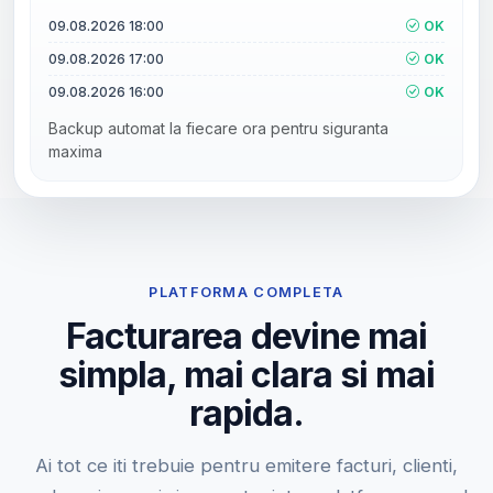
09.08.2026 18:00
OK
09.08.2026 17:00
OK
09.08.2026 16:00
OK
Backup automat la fiecare ora pentru siguranta
maxima
PLATFORMA COMPLETA
Facturarea devine mai
simpla, mai clara si mai
rapida.
Ai tot ce iti trebuie pentru emitere facturi, clienti,