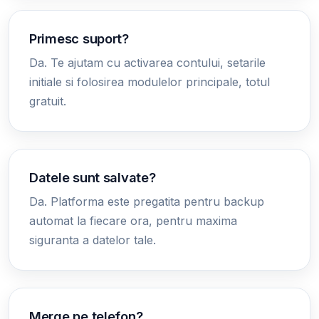
Primesc suport?
Da. Te ajutam cu activarea contului, setarile
initiale si folosirea modulelor principale, totul
gratuit.
Datele sunt salvate?
Da. Platforma este pregatita pentru backup
automat la fiecare ora, pentru maxima
siguranta a datelor tale.
Merge pe telefon?