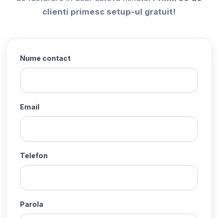
clienti primesc setup-ul gratuit!
Nume contact
Email
Telefon
Parola