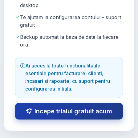
desktop
Te ajutam la configurarea contului - suport
gratuit
Backup automat la baza de date la fiecare
ora
Ai acces la toate functionalitatile
esentiale pentru facturare, clienti,
incasari si rapoarte, cu suport pentru
configurarea initiala.
Incepe trialul gratuit acum