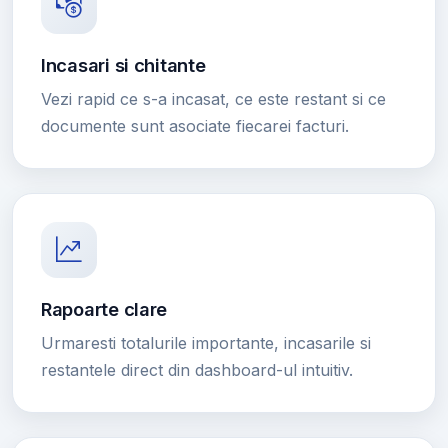
Incasari si chitante
Vezi rapid ce s-a incasat, ce este restant si ce
documente sunt asociate fiecarei facturi.
Rapoarte clare
Urmaresti totalurile importante, incasarile si
restantele direct din dashboard-ul intuitiv.