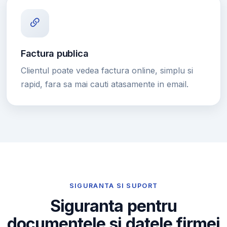
Factura publica
Clientul poate vedea factura online, simplu si
rapid, fara sa mai cauti atasamente in email.
SIGURANTA SI SUPORT
Siguranta pentru
documentele si datele firmei