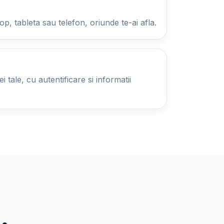
op, tableta sau telefon, oriunde te-ai afla.
 tale, cu autentificare si informatii