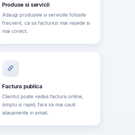
Produse si servicii
Adaugi produsele si serviciile folosite
frecvent, ca sa facturezi mai repede si
mai corect.
Factura publica
Clientul poate vedea factura online,
simplu si rapid, fara sa mai cauti
atasamente in email.