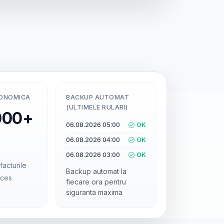
CONOMICA
BACKUP AUTOMAT
(ULTIMELE RULARI)
000+
06.08.2026 05:00
OK
06.08.2026 04:00
OK
06.08.2026 03:00
OK
facturile
Backup automat la
cces
fiecare ora pentru
siguranta maxima