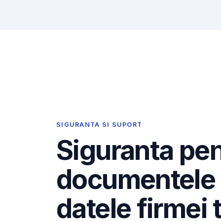
SIGURANTA SI SUPORT
Siguranta pe
documentele 
datele firmei 