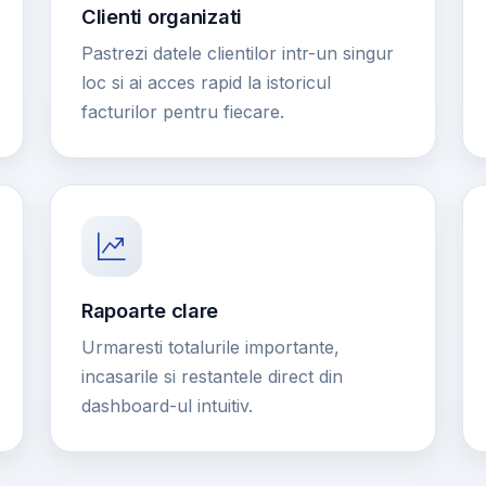
Clienti organizati
Pastrezi datele clientilor intr-un singur
loc si ai acces rapid la istoricul
facturilor pentru fiecare.
Rapoarte clare
Urmaresti totalurile importante,
incasarile si restantele direct din
dashboard-ul intuitiv.